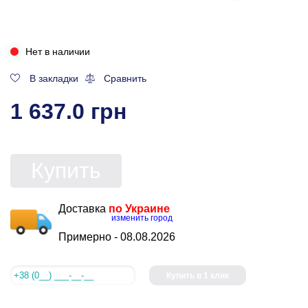
Нет в наличии
В закладки
Сравнить
1 637.0 грн
Купить
Доставка
по Украине
изменить город
Примерно -
08.08.2026
Купить в 1 клик