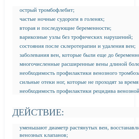
острый тромбофлебит;
частые ночные судороги в голенях;
вторая и последующие беременности;
варикозные узлы без трофических нарушений;
состояния после склеротерапии и удаления вен;
заболевания вен, которые были еще до беременн
многочисленные расширенные вены длиной боле
необходимость профилактики венозного тромбоз
сильные отеки ног, которые не проходят за время
необходимость профилактики рецидива венозной
ДЕЙСТВИЕ:
уменьшают диаметр растянутых вен, восстанав
венозных клапанов;