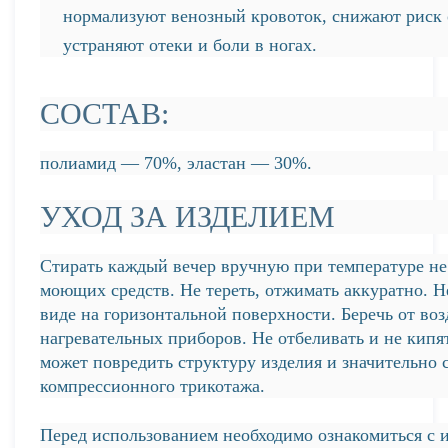
нормализуют венозный кровоток, снижают риск 
устраняют отеки и боли в ногах.
СОСТАВ:
полиамид — 70%, эластан — 30%.
УХОД ЗА ИЗДЕЛИЕМ
Стирать каждый вечер вручную при температуре н
моющих средств. Не тереть, отжимать аккуратно. 
виде на горизонтальной поверхности. Беречь от во
нагревательных приборов. Не отбеливать и не кип
может повредить структуру изделия и значительно
компрессионного трикотажа.
Перед использованием необходимо ознакомиться с