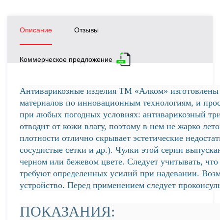
Описание
Отзывы
Коммерческое предложение
Антиварикозные изделия ТМ «Алком» изготовлены
материалов по инновационным технологиям, и прос
при любых погодных условиях: антиварикозный три
отводит от кожи влагу, поэтому в нем не жарко лет
плотности отлично скрывает эстетические недоста
сосудистые сетки и др.). Чулки этой серии выпуск
черном или бежевом цвете. Следует учитывать, что
требуют определенных усилий при надевании. Возм
устройство. Перед применением следует проконсуль
ПОКАЗАНИЯ: