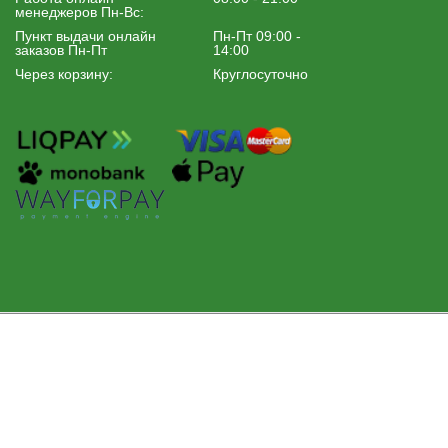
менеджеров Пн-Вс:
Пункт выдачи онлайн
Пн-Пт 09:00 -
заказов Пн-Пт
14:00
Через корзину:
Круглосуточно