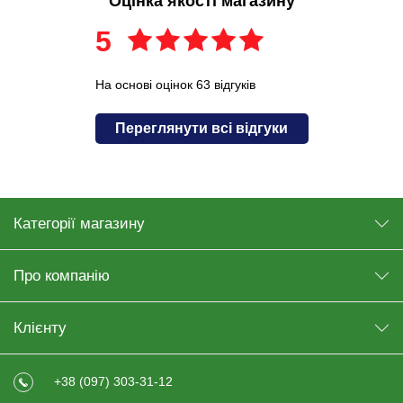
Оцінка якості магазину
5
На основі оцінок 63 відгуків
Переглянути всі відгуки
Категорії магазину
Про компанію
Клієнту
+38 (097) 303-31-12