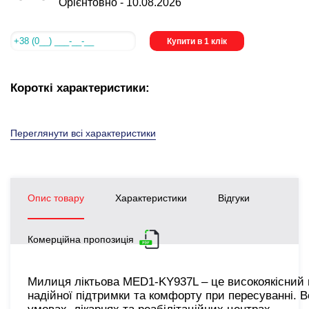
Орієнтовно -
10.08.2026
Купити в 1 клік
Короткі характеристики:
Переглянути всі характеристики
Опис товару
Характеристики
Відгуки
Комерційна пропозиція
Милиця ліктьова MED1-KY937L – це високоякісний 
надійної підтримки та комфорту при пересуванні. 