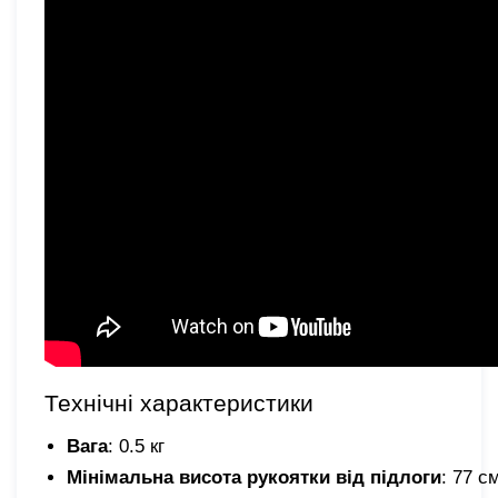
Технічні характеристики
Вага
: 0.5 кг
Мінімальна висота рукоятки від підлоги
: 77 с