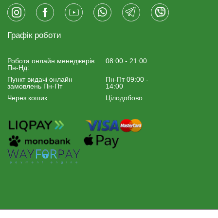
Графік роботи
Робота онлайн менеджерiв
08:00 - 21:00
Пн-Нд:
Пункт видачі онлайн
Пн-Пт 09:00 -
замовлень Пн-Пт
14:00
Через кошик
Цілодобово