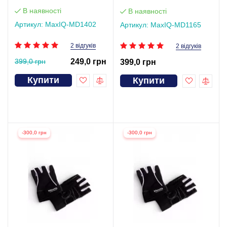
В наявності
В наявності
Артикул: MaxIQ-MD1402
Артикул: MaxIQ-MD1165
2 відгуків
2 відгуків
399,0 грн
249,0 грн
399,0 грн
Купити
Купити
-300,0 грн
-300,0 грн