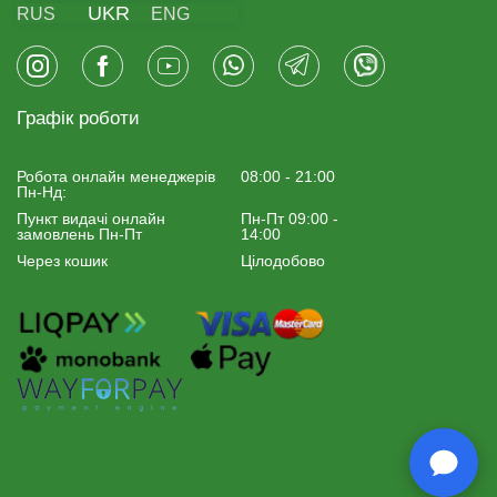
UKR
RUS
ENG
Графік роботи
Робота онлайн менеджерiв
08:00 - 21:00
Пн-Нд:
Пункт видачі онлайн
Пн-Пт 09:00 -
замовлень Пн-Пт
14:00
Через кошик
Цілодобово