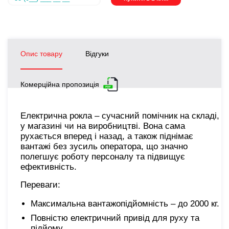
Опис товару
Відгуки
Комерційна пропозиція
Електрична рокла – сучасний помічник на складі,
у магазині чи на виробництві. Вона сама
рухається вперед і назад, а також піднімає
вантажі без зусиль оператора, що значно
полегшує роботу персоналу та підвищує
ефективність.
Переваги:
Максимальна вантажопідйомність – до 2000 кг.
Повністю електричний привід для руху та
підйому.