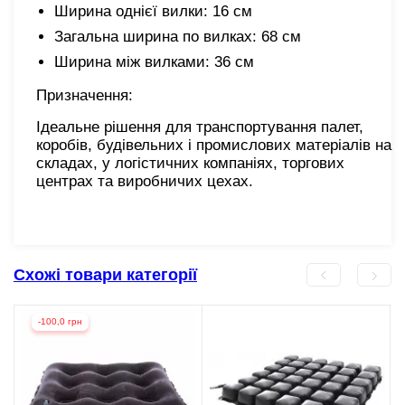
Ширина однієї вилки: 16 см
Загальна ширина по вилках: 68 см
Ширина між вилками: 36 см
Призначення:
Ідеальне рішення для транспортування палет,
коробів, будівельних і промислових матеріалів на
складах, у логістичних компаніях, торгових
центрах та виробничих цехах.
Схожі товари категорії
-100,0 грн