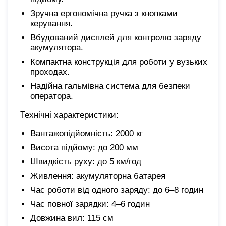
Зручна ергономічна ручка з кнопками
керування.
Вбудований дисплей для контролю заряду
акумулятора.
Компактна конструкція для роботи у вузьких
проходах.
Надійна гальмівна система для безпеки
оператора.
Технічні характеристики:
Вантажопідйомність: 2000 кг
Висота підйому: до 200 мм
Швидкість руху: до 5 км/год
Живлення: акумуляторна батарея
Час роботи від одного заряду: до 6–8 годин
Час повної зарядки: 4–6 годин
Довжина вил: 115 см