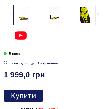
В наявності
В закладки
В порівняння
1 999,0 грн
Купити