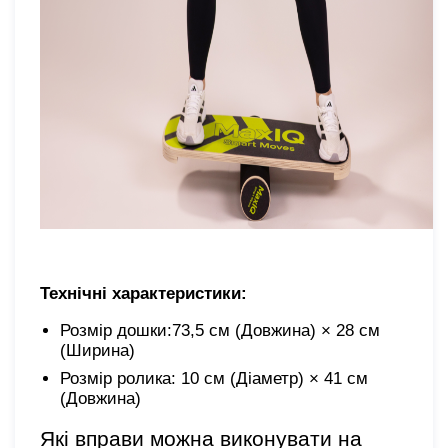
Технічні характеристики:
Розмір дошки:73,5 см (Довжина) × 28 см
(Ширина)
Розмір ролика: 10 см (Діаметр) × 41 см
(Довжина)
Які вправи можна виконувати на