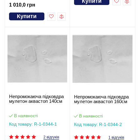
Купити
1 010,0 грн
Купити
Непромокаюча підковдра
Непромокаюча підковдра
мулетон аквастоп 140см
мулетон аквастоп 160см
В наявності
В наявності
Код товару: R-1-0344-1
Код товару: R-1-0344-2
2 відгуків
1 відгуків