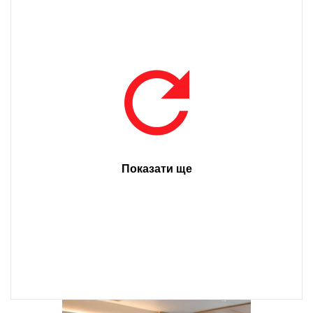
Показати ще