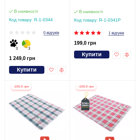
В наявності
В наявності
Код товару: R-1-0344
Код товару: R-1-0341Р
0 відгуків
1 відгуків
199,0 грн
3
3
Купити
1 249,0 грн
Купити
-100,0 грн
-100,0 грн