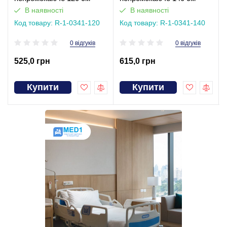
В наявності
В наявності
Код товару: R-1-0341-120
Код товару: R-1-0341-140
0 відгуків
0 відгуків
525,0 грн
615,0 грн
Купити
Купити