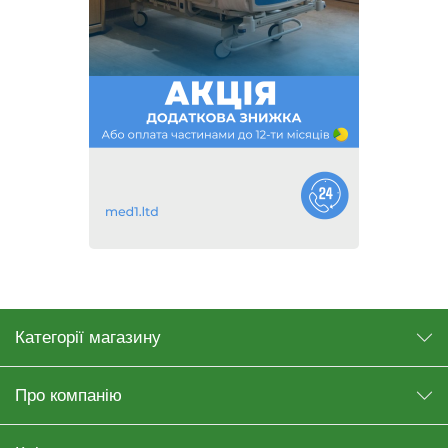
Категорії магазину
Про компанію