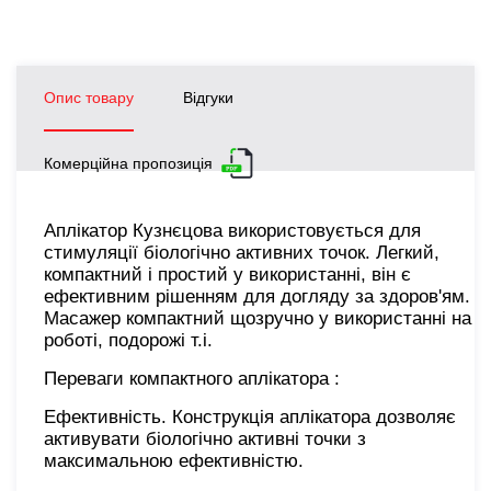
Опис товару
Відгуки
Комерційна пропозиція
Аплікатор Кузнєцова використовується для
стимуляції біологічно активних точок. Легкий,
компактний і простий у використанні, він є
ефективним рішенням для догляду за здоров'ям.
Масажер компактний щозручно у використанні на
роботі, подорожі т.і.
Переваги компактного аплікатора :
Ефективність. Конструкція аплікатора дозволяє
активувати біологічно активні точки з
максимальною ефективністю.