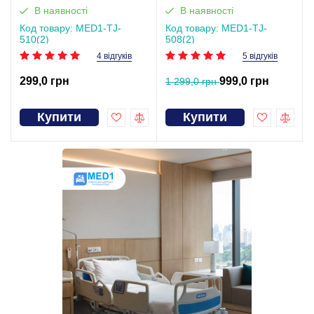
В наявності
В наявності
Код товару: MED1-TJ-
Код товару: MED1-TJ-
510(2)
508(2)
4 відгуків
5 відгуків
299,0 грн
999,0 грн
1 299,0 грн
Купити
Купити