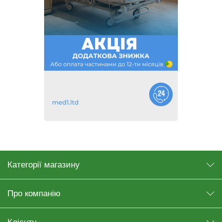
Категорії магазину
Про компанію