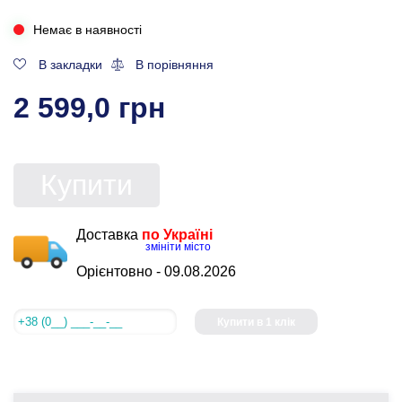
Немає в наявності
В закладки
В порівняння
2 599,0 грн
Купити
Доставка
по Україні
змініти місто
Орієнтовно -
09.08.2026
Купити в 1 клік