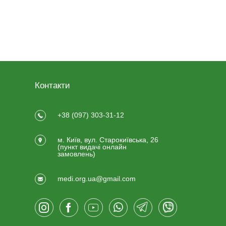
Контакти
+38 (097) 303-31-12
м. Київ, вул. Старокиївська, 26
(пункт видачi онлайн
замовлень)
medi.org.ua@gmail.com