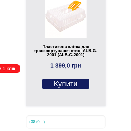
Пластикова клітка для
транспортування птиці ALB-G-
2001 (ALB-G-2001)
1 399,0 грн
 1 клік
Купити