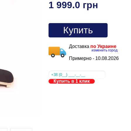
1 999.0 грн
Купить
Доставка
по Украине
изменить город
Примерно -
10.08.2026
Купить в 1 клик