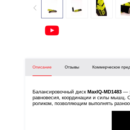
Описание
Отзывы
Коммерческое пре
Балансировочный диск
MaxIQ-MD1483
— э
равновесия, координации и силы мышц. 
роликом, позволяющим выполнять разноо