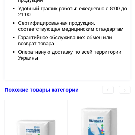
продукции
Удобный график работы: ежедневно с 8:00 до
21:00
Сертифицированная продукция,
соответствующая медицинским стандартам
Гарантийное обслуживание: обмен или
возврат товара
Оперативную доставку по всей территории
Украины
Похожие товары категории