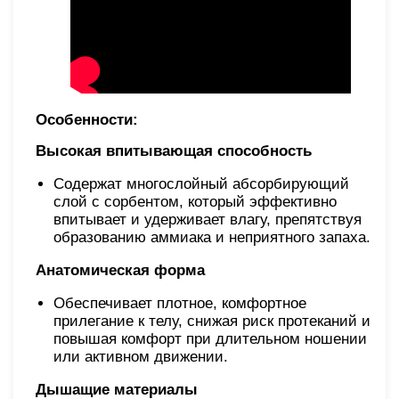
Особенности:
Высокая впитывающая способность
Содержат многослойный абсорбирующий
слой с сорбентом, который эффективно
впитывает и удерживает влагу, препятствуя
образованию аммиака и неприятного запаха.
Анатомическая форма
Обеспечивает плотное, комфортное
прилегание к телу, снижая риск протеканий и
повышая комфорт при длительном ношении
или активном движении.
Дышащие материалы