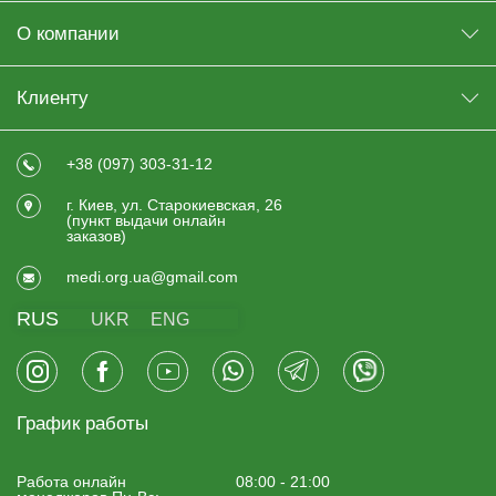
О компании
Клиенту
+38 (097) 303-31-12
г. Киев, ул. Старокиевская, 26
(пункт выдачи онлайн
заказов)
medi.org.ua@gmail.com
RUS
UKR
ENG
График работы
Работа онлайн
08:00 - 21:00