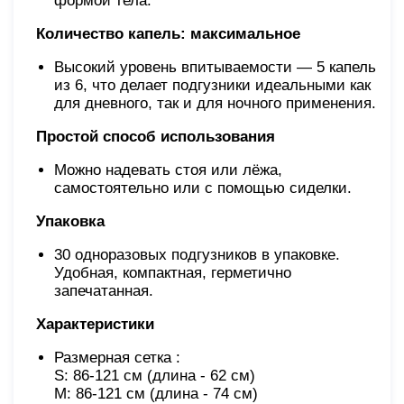
формой тела.
Количество капель: максимальное
Высокий уровень впитываемости — 5 капель
из 6, что делает подгузники идеальными как
для дневного, так и для ночного применения.
Простой способ использования
Можно надевать стоя или лёжа,
самостоятельно или с помощью сиделки.
Упаковка
30 одноразовых подгузников в упаковке.
Удобная, компактная, герметично
запечатанная.
Характеристики
Размерная сетка :
S: 86-121 см (длина - 62 см)
M: 86-121 см (длина - 74 см)