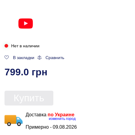
Нет в наличии
В закладки
Сравнить
799.0 грн
Купить
Доставка
по Украине
изменить город
Примерно -
09.08.2026