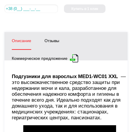
Купить в 1 клик
Описание
Отзывы
Коммерческое предложение
Подгузники для взрослых MED1-WC01 ХXL
—
это высококачественное средство защиты при
недержании мочи и кала, разработанное для
обеспечения надежного комфорта и гигиены в
течение всего дня. Идеально подходят как для
домашнего ухода, так и для использования в
медицинских учреждениях: стационарах,
гериатрических центрах, пансионатах.