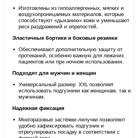
Изготовлены из гипоаллергенных, мягких и
воздухопроницаемых материалов, которые
способствуют «дыханию» кожи и уменьшают
риск раздражений и опрелостей.
Эластичные бортики и боковые резинки
Обеспечивают дополнительную защиту от
протеканий, особенно важную для лежачих
пациентов или при ночном использовании.
Подходят для мужчин и женщин
Универсальный размер ХXL позволяет
использовать подгузники как женщинам, так и
мужчинам.
Надежная фиксация
Многоразовые застёжки-липучки позволяют
удобно зафиксировать подгузник и
отрегулировать посадку в соответствии с