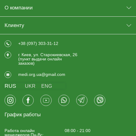
О компании
Клиенту
+38 (097) 303-31-12
г. Киев, ул. Старокиевская, 26
(пункт выдачи онлайн
заказов)
medi.org.ua@gmail.com
RUS
UKR
ENG
График работы
Работа онлайн
08:00 - 21:00
менеджеров Пн-Вс: