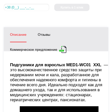
Купить в 1 клик
Описание
Отзывы
Коммерческое предложение
Подгузники для взрослых MED1-WC01 XХL
—
это высококачественное средство защиты при
недержании мочи и кала, разработанное для
обеспечения надежного комфорта и гигиены в
течение всего дня. Идеально подходят как для
домашнего ухода, так и для использования в
медицинских учреждениях: стационарах,
гериатрических центрах, пансионатах.