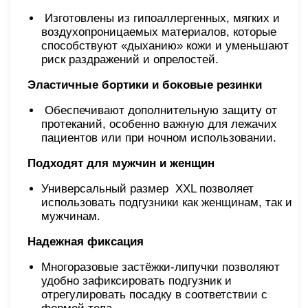
Изготовлены из гипоаллергенных, мягких и
воздухопроницаемых материалов, которые
способствуют «дыханию» кожи и уменьшают
риск раздражений и опрелостей.
Эластичные бортики и боковые резинки
Обеспечивают дополнительную защиту от
протеканий, особенно важную для лежачих
пациентов или при ночном использовании.
Подходят для мужчин и женщин
Универсальный размер XХL позволяет
использовать подгузники как женщинам, так и
мужчинам.
Надежная фиксация
Многоразовые застёжки-липучки позволяют
удобно зафиксировать подгузник и
отрегулировать посадку в соответствии с