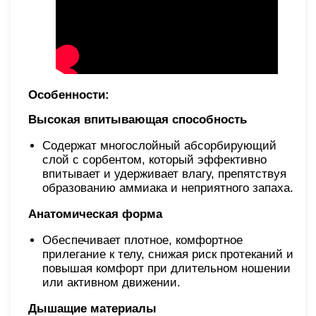
Особенности:
Высокая впитывающая способность
Содержат многослойный абсорбирующий
слой с сорбентом, который эффективно
впитывает и удерживает влагу, препятствуя
образованию аммиака и неприятного запаха.
Анатомическая форма
Обеспечивает плотное, комфортное
прилегание к телу, снижая риск протеканий и
повышая комфорт при длительном ношении
или активном движении.
Дышащие материалы