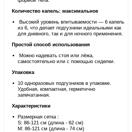
формой тела.
Количество капель: максимальное
Высокий уровень впитываемости — 6 капель
из 6, что делает подгузники идеальными как
для дневного, так и для ночного применения.
Простой способ использования
Можно надевать стоя или лёжа,
самостоятельно или с помощью сиделки.
Упаковка
10 одноразовых подгузников в упаковке.
Удобная, компактная, герметично
запечатанная.
Характеристики
Размерная сетка :
S: 86-121 см (длина - 62 см)
M: 86-121 см (длина - 74 см)