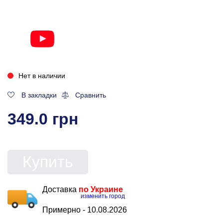
Нет в наличии
В закладки
Сравнить
349.0 грн
Купить
Доставка
по Украине
изменить город
Примерно -
10.08.2026