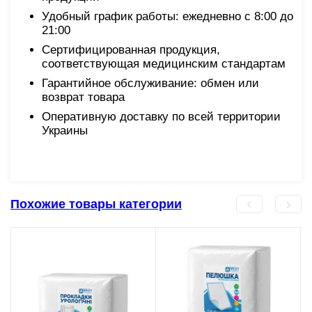
Удобный график работы: ежедневно с 8:00 до
21:00
Сертифицированная продукция,
соответствующая медицинским стандартам
Гарантийное обслуживание: обмен или
возврат товара
Оперативную доставку по всей территории
Украины
Похожие товары категории