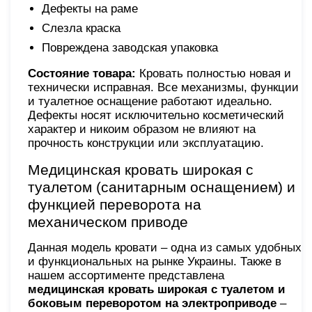
Дефекты на раме
Слезла краска
Повреждена заводская упаковка
Состояние товара:
Кровать полностью новая и
технически исправная. Все механизмы, функции
и туалетное оснащение работают идеально.
Дефекты носят исключительно косметический
характер и никоим образом не влияют на
прочность конструкции или эксплуатацию.
Медицинская кровать широкая с
туалетом (санитарным оснащением) и
функцией переворота на
механическом приводе
Данная модель кровати – одна из самых удобных
и функциональных на рынке Украины. Также в
нашем ассортименте представлена
медицинская кровать широкая с туалетом и
боковым переворотом на электроприводе
–