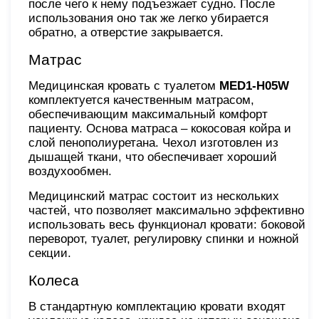
после чего к нему подъезжает судно. После
использования оно так же легко убирается
обратно, а отверстие закрывается.
Матрас
Медицинская кровать с туалетом
MED1-H05W
комплектуется качественным матрасом,
обеспечивающим максимальный комфорт
пациенту. Основа матраса – кокосовая койра и
слой пенополиуретана. Чехол изготовлен из
дышащей ткани, что обеспечивает хороший
воздухообмен.
Медицинский матрас состоит из нескольких
частей, что позволяет максимально эффективно
использовать весь функционал кровати: боковой
переворот, туалет, регулировку спинки и ножной
секции.
Колеса
В стандартную комплектацию кровати входят