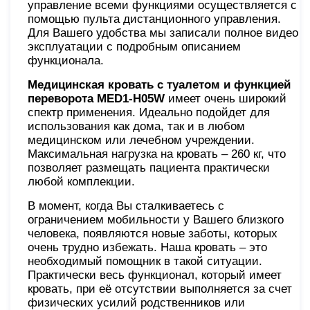
управление всеми функциями осуществляется с
помощью пульта дистанционного управления.
Для Вашего удобства мы записали полное видео
эксплуатации с подробным описанием
функционала.
Медицинская кровать с туалетом и функцией
переворота MED1-H05W
имеет очень широкий
спектр применения. Идеально подойдет для
использования как дома, так и в любом
медицинском или лечебном учреждении.
Максимальная нагрузка на кровать – 260 кг, что
позволяет размещать пациента практически
любой комплекции.
В момент, когда Вы сталкиваетесь с
ограничением мобильности у Вашего близкого
человека, появляются новые заботы, которых
очень трудно избежать. Наша кровать – это
необходимый помощник в такой ситуации.
Практически весь функционал, который имеет
кровать, при её отсутствии выполняется за счет
физических усилий родственников или