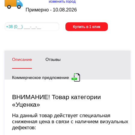
изменить город
Примерно -
10.08.2026
Купить в 1 клик
Описание
Отзывы
Коммерческое предложение
ВНИМАНИЕ! Товар категории
«Уценка»
На данный товар действует специальная
сниженная цена в связи с наличием визуальных
дефектов: