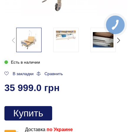
Есть в наличии
В закладки
Сравнить
35 999.0 грн
Купить
Доставка
по Украине