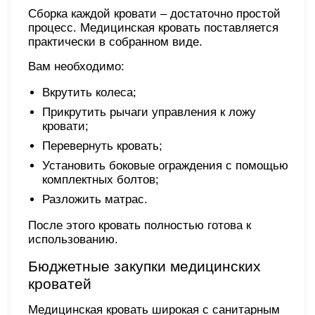
Сборка каждой кровати – достаточно простой
процесс. Медицинская кровать поставляется
практически в собранном виде.
Вам необходимо:
Вкрутить колеса;
Прикрутить рычаги управления к ложу
кровати;
Перевернуть кровать;
Установить боковые ограждения с помощью
комплектных болтов;
Разложить матрас.
После этого кровать полностью готова к
использованию.
Бюджетные закупки медицинских
кроватей
Медицинская кровать широкая с санитарным