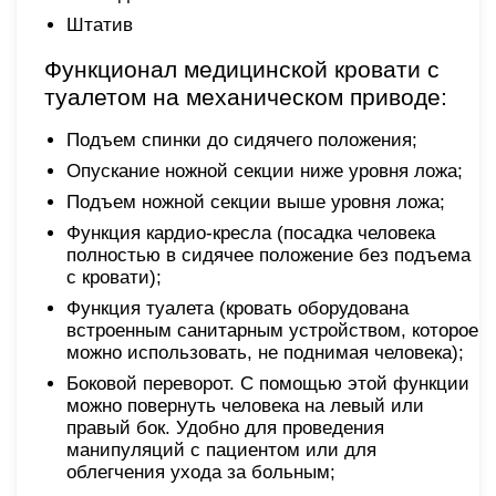
Штатив
Функционал медицинской кровати с
туалетом на механическом приводе:
Подъем спинки до сидячего положения;
Опускание ножной секции ниже уровня ложа;
Подъем ножной секции выше уровня ложа;
Функция кардио-кресла (посадка человека
полностью в сидячее положение без подъема
с кровати);
Функция туалета (кровать оборудована
встроенным санитарным устройством, которое
можно использовать, не поднимая человека);
Боковой переворот. С помощью этой функции
можно повернуть человека на левый или
правый бок. Удобно для проведения
манипуляций с пациентом или для
облегчения ухода за больным;