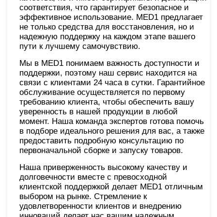
соответствия, что гарантирует безопасное и
эффективное использование. MED1 предлагает
не только средства для восстановления, но и
надежную поддержку на каждом этапе вашего
пути к лучшему самочувствию.
Мы в MED1 понимаем важность доступности и
поддержки, поэтому наш сервис находится на
связи с клиентами 24 часа в сутки. Гарантийное
обслуживание осуществляется по первому
требованию клиента, чтобы обеспечить вашу
уверенность в нашей продукции в любой
момент. Наша команда экспертов готова помочь
в подборе идеального решения для вас, а также
предоставить подробную консультацию по
первоначальной сборке и запуску товаров.
Наша приверженность высокому качеству и
долговечности вместе с превосходной
клиентской поддержкой делает MED1 отличным
выбором на рынке. Стремление к
удовлетворенности клиентов и внедрению
инноваций делает нас вашим надежным