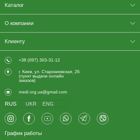
Каталог
О компании
Клиенту
+38 (097) 303-31-12
г. Киев, ул. Старокиевская, 26
(пункт выдачи онлайн
заказов)
medi.org.ua@gmail.com
RUS
UKR
ENG
График работы