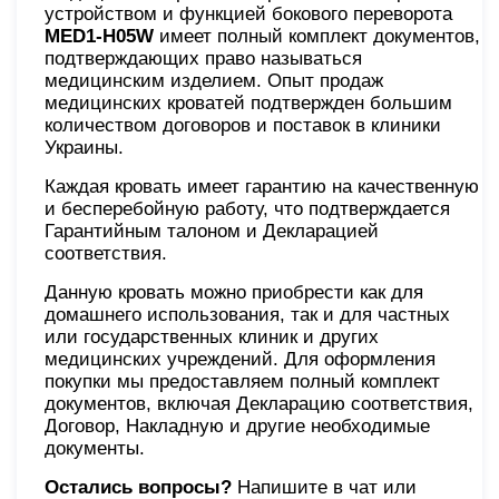
устройством и функцией бокового переворота
MED1-H05W
имеет полный комплект документов,
подтверждающих право называться
медицинским изделием. Опыт продаж
медицинских кроватей подтвержден большим
количеством договоров и поставок в клиники
Украины.
Каждая кровать имеет гарантию на качественную
и бесперебойную работу, что подтверждается
Гарантийным талоном и Декларацией
соответствия.
Данную кровать можно приобрести как для
домашнего использования, так и для частных
или государственных клиник и других
медицинских учреждений. Для оформления
покупки мы предоставляем полный комплект
документов, включая Декларацию соответствия,
Договор, Накладную и другие необходимые
документы.
Остались вопросы?
Напишите в чат или