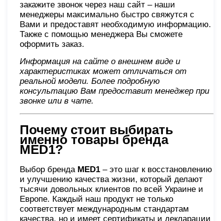
закажите звонок через наш сайт – наши
менеджеры максимально быстро свяжутся с
Вами и предоставят необходимую информацию.
Также с помощью менеджера Вы сможете
оформить заказ.
Информация на сайте о внешнем виде и
характеристиках может отличаться от
реальной модели. Более подробную
консультацию Вам предоставит менеджер при
звонке или в чате.
Почему стоит выбирать
именно товары бренда
MED1?
Выбор бренда
MED1
– это шаг к восстановлению
и улучшению качества жизни, который делают
тысячи довольных клиентов по всей Украине и
Европе. Каждый наш продукт не только
соответствует международным стандартам
качества, но и имеет сертификаты и декларации