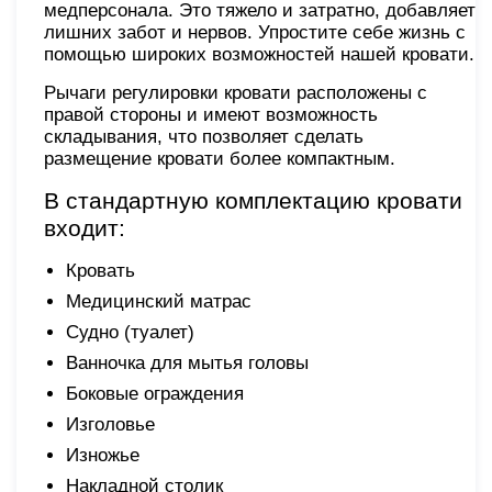
медперсонала. Это тяжело и затратно, добавляет
лишних забот и нервов. Упростите себе жизнь с
помощью широких возможностей нашей кровати.
Рычаги регулировки кровати расположены с
правой стороны и имеют возможность
складывания, что позволяет сделать
размещение кровати более компактным.
В стандартную комплектацию кровати
входит:
Кровать
Медицинский матрас
Судно (туалет)
Ванночка для мытья головы
Боковые ограждения
Изголовье
Изножье
Накладной столик