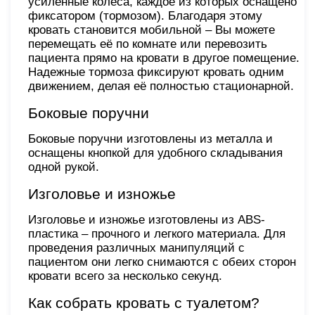
усиленные колеса, каждое из которых оснащено
фиксатором (тормозом). Благодаря этому
кровать становится мобильной – Вы можете
перемещать её по комнате или перевозить
пациента прямо на кровати в другое помещение.
Надежные тормоза фиксируют кровать одним
движением, делая её полностью стационарной.
Боковые поручни
Боковые поручни изготовлены из металла и
оснащены кнопкой для удобного складывания
одной рукой.
Изголовье и изножье
Изголовье и изножье изготовлены из ABS-
пластика – прочного и легкого материала. Для
проведения различных манипуляций с
пациентом они легко снимаются с обеих сторон
кровати всего за несколько секунд.
Как собрать кровать с туалетом?