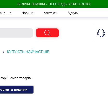
ВЕЛИКА ЗНИЖКА - ПЕРЕХОДЬ В КАТЕГОРІЮ!
ернення
Новини
Контакти
Відгуки
/
КУПУЮТЬ НАЙЧАСТІШЕ
егорії немає товарів.
овжити покупки