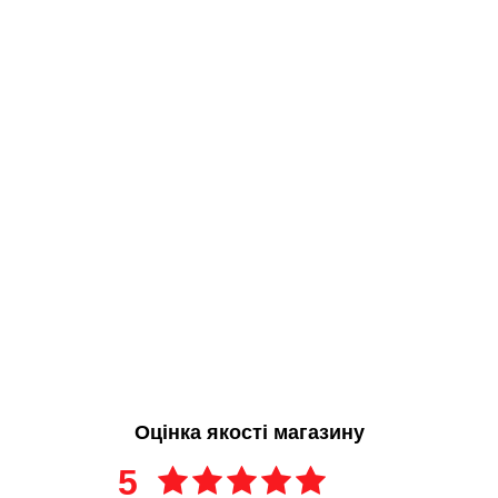
Оцінка якості магазину
5