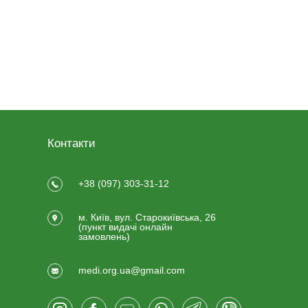
Контакти
+38 (097) 303-31-12
м. Київ, вул. Старокиївська, 26
(пункт видачi онлайн
замовлень)
medi.org.ua@gmail.com