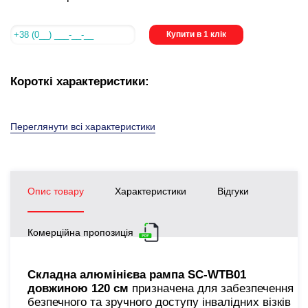
Купити в 1 клік
Короткі характеристики:
Переглянути всі характеристики
Опис товару
Характеристики
Відгуки
Комерційна пропозиція
Складна алюмінієва рампа SC-WTB01
довжиною 120 см
призначена для забезпечення
безпечного та зручного доступу інвалідних візків