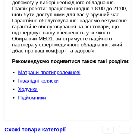
допомогу у виборі необхідного обладнання.
Графік роботи: працюємо щодня з 8:00 до 21:00,
щоб бути доступними для вас у зручний час.
Гарантійне обслуговування: надаємо безумовне
гарантійне обслуговування на всі товари, що
підтверджує нашу впевненість у їх якості.
Обираючи MED1, ви отримуєте надійного
партнера у сфері медичного обладнання, який
дбає про ваш комфорт та здоров'я.
Рекомендуємо подивитися також такі розділи:
Матраци протипролежневі
Інвалідні коляски
Ходунки
Підйомники
Схожі товари категорії