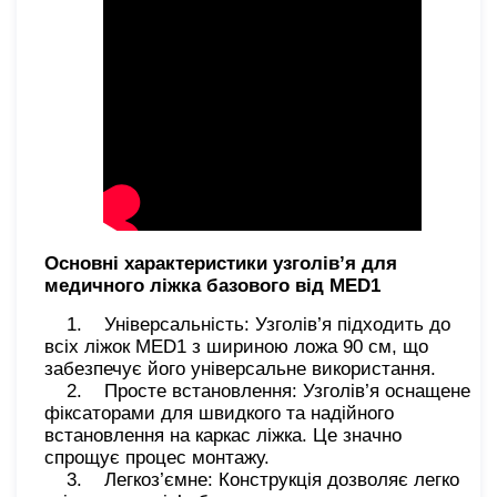
Основні характеристики узголів’я для
медичного ліжка базового від MED1
1. Універсальність: Узголів’я підходить до
всіх ліжок MED1 з шириною ложа 90 см, що
забезпечує його універсальне використання.
2. Просте встановлення: Узголів’я оснащене
фіксаторами для швидкого та надійного
встановлення на каркас ліжка. Це значно
спрощує процес монтажу.
3. Легкоз’ємне: Конструкція дозволяє легко