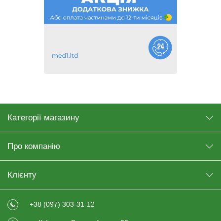
Категорії магазину
Про компанію
Клієнту
+38 (097) 303-31-12