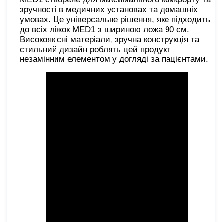
зручності в медичних установах та домашніх
умовах. Це універсальне рішення, яке підходить
до всіх ліжок MED1 з шириною ложа 90 см.
Високоякісні матеріали, зручна конструкція та
стильний дизайн роблять цей продукт
незамінним елементом у догляді за пацієнтами.