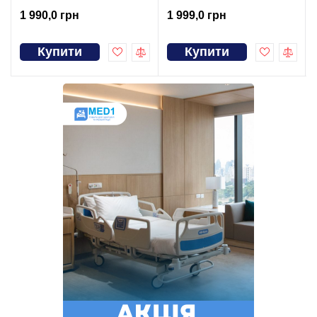
1 990,0 грн
1 999,0 грн
Купити
Купити