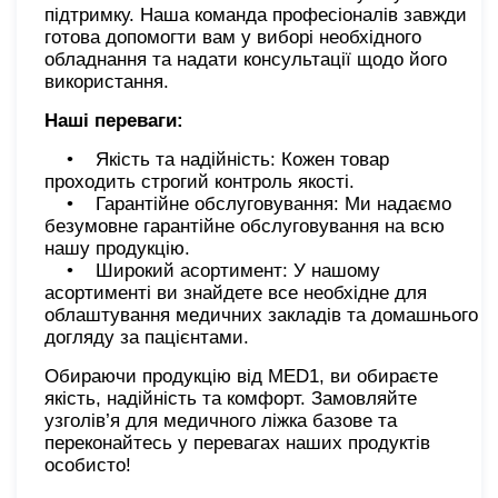
підтримку. Наша команда професіоналів завжди
готова допомогти вам у виборі необхідного
обладнання та надати консультації щодо його
використання.
Наші переваги:
• Якість та надійність: Кожен товар
проходить строгий контроль якості.
• Гарантійне обслуговування: Ми надаємо
безумовне гарантійне обслуговування на всю
нашу продукцію.
• Широкий асортимент: У нашому
асортименті ви знайдете все необхідне для
облаштування медичних закладів та домашнього
догляду за пацієнтами.
Обираючи продукцію від MED1, ви обираєте
якість, надійність та комфорт. Замовляйте
узголів’я для медичного ліжка базове та
переконайтесь у перевагах наших продуктів
особисто!