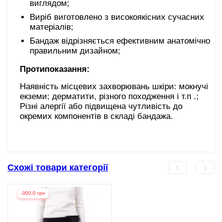
виглядом;
Виріб виготовлено з високоякісних сучасних
матеріалів;
Бандаж відрізняється ефективним анатомічно
правильним дизайном;
Протипоказання:
Наявність місцевих захворювань шкіри: мокнучі
екземи; дерматити, різного походження і т.п .;
Різні алергії або підвищена чутливість до
окремих компонентів в складі бандажа.
Схожі товари категорії
-300,0 грн