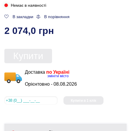
Немає в наявності
В закладки
В порівняння
2 074,0 грн
Купити
Доставка
по Україні
змініти місто
Орієнтовно -
08.08.2026
Купити в 1 клік