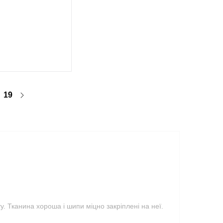
19
. Тканина хороша і шипи міцно закріплені на неї.