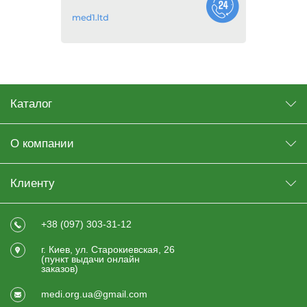
Каталог
О компании
Клиенту
+38 (097) 303-31-12
г. Киев, ул. Старокиевская, 26
(пункт выдачи онлайн
заказов)
medi.org.ua@gmail.com