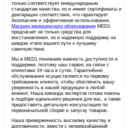
только соответствует международным
стандартам качества, но и имеет сертификаты и
декларации соответствия, что гарантирует
безопасное и эффективное использование.
Магазин медицинского оборудования
MED1
предлагает не только средства для
восстановления, но и надежную поддержку на
каждом этапе вашего пути к лучшему
самочувствию.
Мы в MED1 понимаем важность доступности и
поддержки, поэтому наш сервис на связи с
клиентами 24 часа в сутки. Гарантийное
обслуживание осуществляется по первому
требованию клиента, чтобы обеспечить вашу
уверенность в нашей продукции в любой
момент. Наша команда экспертов готова помочь
в подборе идеального решения для вас, а также
предоставить детальную консультацию по
первоначальной сборке и запуску товаров.
Наша приверженность высокому качеству и
долговечности, вместе с непревзойденной