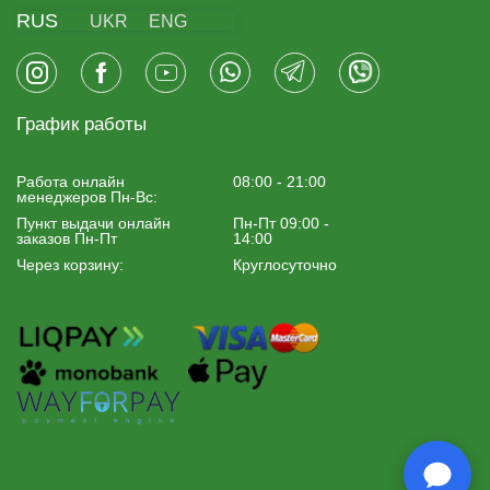
RUS
UKR
ENG
График работы
Работа онлайн
08:00 - 21:00
менеджеров Пн-Вс:
Пункт выдачи онлайн
Пн-Пт 09:00 -
заказов Пн-Пт
14:00
Через корзину:
Круглосуточно