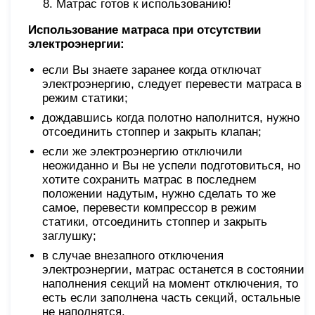
Матрас готов к использованию!
Использование матраса при отсутствии
электроэнергии
:
если Вы знаете заранее когда отключат
электроэнергию, следует перевести матраса в
режим статики;
дождавшись когда полотно наполнится, нужно
отсоединить стоппер и закрыть клапан;
если же электроэнергию отключили
неожиданно и Вы не успели подготовиться, но
хотите сохранить матрас в последнем
положении надутым, нужно сделать то же
самое, перевести компрессор в режим
статики, отсоединить стоппер и закрыть
заглушку;
в случае внезапного отключения
электроэнергии, матрас останется в состоянии
наполнения секций на момент отключения, то
есть если заполнена часть секций, остальные
не наполнятся.