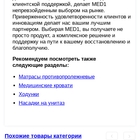
клиентской поддержкой, делает MED1
непревзойденным выбором на рынке.
Приверженность удовлетворенности клиентов и
инновациям делает нас вашим лучшим
партнером. Выбирая MED1, вы получаете не
просто продукт, а комплексное решение и
поддержку на пути к вашему восстановлению и
благополучию.
Рекомендуем посмотреть также
следующие разделы:
Матрасы противопролежневые
Медицинские кровати
Ходунки
Насадки на унитаз
Похожие товары категории