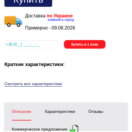
Доставка
по Украине
изменить город
Примерно -
09.08.2026
Купить в 1 клик
Краткие характеристики:
Смотреть все характеристики
Описание
Характеристики
Отзывы
Коммерческое предложение