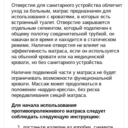
Отверстие для санитарного устройства облегчит
уход за больным, матрас предназначен для
использования с кроватями, в которых есть
встроенный туалет. Отверстие закрывается
отдельным сегментом, который подключен к
общему полотну соединительной трубкой, он
накачан все время и находится в статическом
режиме. Наличие отверстия не влияет на
эффективность матраса, если он используется
на обычной кровати или на медицинской
кровати, но без санитарного устройства.
Наличие подвижной части у матраса не будет
ограничивать возможности функциональной
кровати. Массаж может продолжаться в
положении «кардио-кресла», без риска
передавливания секций матраса.
Для начала использования
противопролежневого матраса следует
соблюдать следующую инструкцию:
достаньте изделие из коробки, снимите