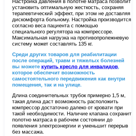
Настройка давления в полотне матраса позволит
установить оптимальную жесткость, сохраняя
терапевтический эффект, при этом не доставляя
дискомфорта больному. Настройка производится
согласно веса пациента с помощью
специального регулятора на компрессоре.
Максимальная нагрузка на противопролежневую
систему может составлять 135 кг.
Среди других товаров для реабилитации
после операций, травм и тяжелых болезней
вы можете
купить кресло для инвалидов
,
которое обеспечит возможность
самостоятельного передвижения как внутри
помещения, так и на улице.
Длина соединительных трубок примерно 1,5 м,
такая длина даст возможность расположить
компрессор достаточно далеко от кровати при
такой необходимости. Наличие клапана сохранит
полотно матраса в рабочем состоянии до
появления электроэнергии и уменьшит перерыв
без массажа.