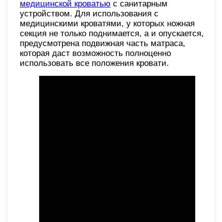
медицинской кроватью
с санитарным
устройством. Для использования с
медицинскими кроватями, у которых ножная
секция не только поднимается, а и опускается,
предусмотрена подвижная часть матраса,
которая даст возможность полноценно
использовать все положения кровати.