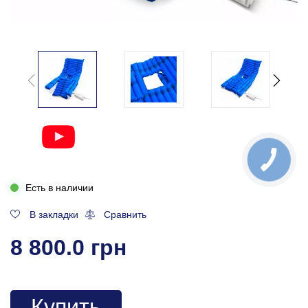
Есть в наличии
В закладки
Сравнить
8 800.0 грн
Купить