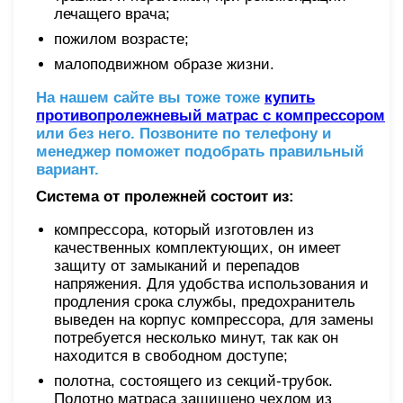
лечащего врача;
пожилом возрасте;
малоподвижном образе жизни.
На нашем сайте вы тоже тоже
купить
противопролежневый матрас с компрессором
или без него. Позвоните по телефону и
менеджер поможет подобрать правильный
вариант.
Система от пролежней состоит из:
компрессора, который изготовлен из
качественных комплектующих, он имеет
защиту от замыканий и перепадов
напряжения. Для удобства использования и
продления срока службы, предохранитель
выведен на корпус компрессора, для замены
потребуется несколько минут, так как он
находится в свободном доступе;
полотна, состоящего из секций-трубок.
Полотно матраса защищено чехлом из