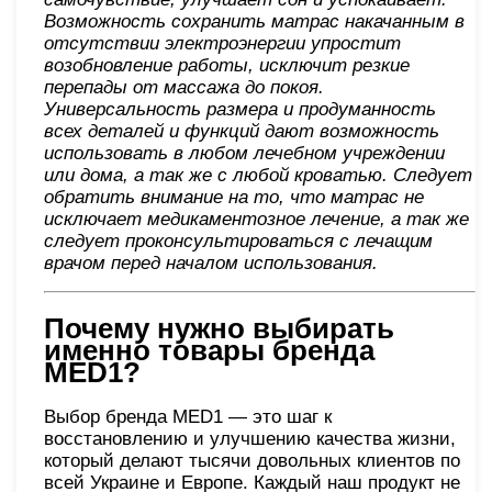
Возможность сохранить матрас накачанным в
отсутствии электроэнергии упростит
возобновление работы, исключит резкие
перепады от массажа до покоя.
Универсальность размера и продуманность
всех деталей и функций дают возможность
использовать в любом лечебном учреждении
или дома, а так же с любой кроватью. Следует
обратить внимание на то, что матрас не
исключает медикаментозное лечение, а так же
следует проконсультироваться с лечащим
врачом перед началом использования.
Почему нужно выбирать
именно товары бренда
MED1?
Выбор бренда MED1 — это шаг к
восстановлению и улучшению качества жизни,
который делают тысячи довольных клиентов по
всей Украине и Европе. Каждый наш продукт не