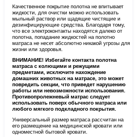
Качественное покрытие полотна не впитывает
жидкости, для очистки можно использовать
мыльный раствор или щадящие чистящие и
дезинфицирующие средства. Благодаря тому,
что все электроконтакты находятся далеко от
полотна, попадание жидкостей на полотно
матраса не несет абсолютно никакой угрозы для
жизни или здоровья.
ВНИМАНИЕ! Избегайте контакта полотна
матраса с колющими и режущими
предметами, исключите нахождение
домашних животных на матрасе, это может
повредить секции, что приведет нарушению
работы или невозможности использования.
Противопролежневый матрас следует
использовать поверх обычного матраса или
любого мягкого подкладного покрытия.
Универсальный размер матраса рассчитан на
его размещение на медицинской кровати или
одноместной бытовой кровати.