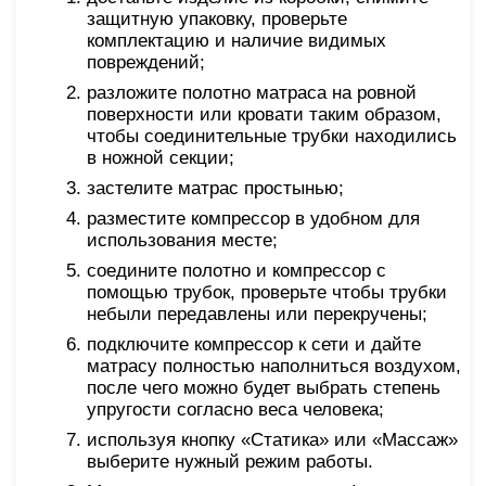
защитную упаковку, проверьте
комплектацию и наличие видимых
повреждений;
разложите полотно матраса на ровной
поверхности или кровати таким образом,
чтобы соединительные трубки находились
в ножной секции;
застелите матрас простынью;
разместите компрессор в удобном для
использования месте;
соедините полотно и компрессор с
помощью трубок, проверьте чтобы трубки
небыли передавлены или перекручены;
подключите компрессор к сети и дайте
матрасу полностью наполниться воздухом,
после чего можно будет выбрать степень
упругости согласно веса человека;
используя кнопку «Статика» или «Массаж»
выберите нужный режим работы.