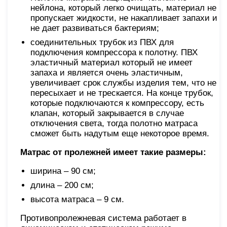
нейлона, который легко очищать, материал не
пропускает жидкости, не накапливает запахи и
не дает развиваться бактериям;
соединительных трубок из ПВХ для
подключения компрессора к полотну. ПВХ
эластичный материал который не имеет
запаха и является очень эластичным,
увеличивает срок службы изделия тем, что не
пересыхает и не трескается. На конце трубок,
которые подключаются к компрессору, есть
клапан, который закрывается в случае
отключения света, тогда полотно матраса
сможет быть надутым еще некоторое время.
Матрас от пролежней имеет такие размеры:
ширина – 90 см;
длина – 200 см;
высота матраса – 9 см.
Противопролежневая система работает в