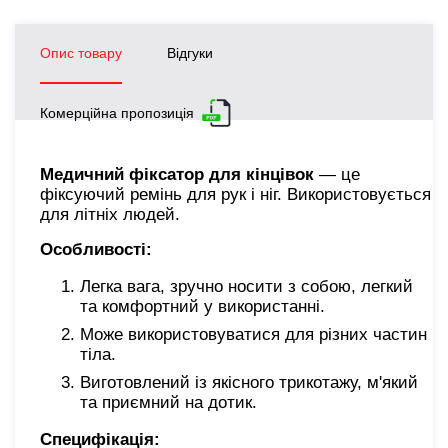
Опис товару
Відгуки
Комерційна пропозиція
Медичний фіксатор для кінцівок
— це
фіксуючий ремінь для рук і ніг. Використовується
для літніх людей.
Особливості:
Легка вага, зручно носити з собою, легкий
та комфортний у використанні.
Може використовуватися для різних частин
тіла.
Виготовлений із якісного трикотажу, м'який
та приємний на дотик.
Специфікація: