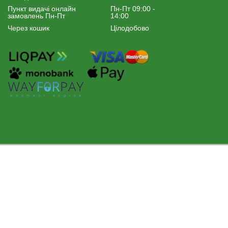
Пункт видачі онлайн
Пн-Пт 09:00 -
замовлень Пн-Пт
14:00
Через кошик
Цілодобово