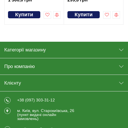
Купити
Купити
Категорії магазину
Про компанію
Клієнту
+38 (097) 303-31-12
м. Київ, вул. Старокиївська, 26
(пункт видачi онлайн
замовлень)