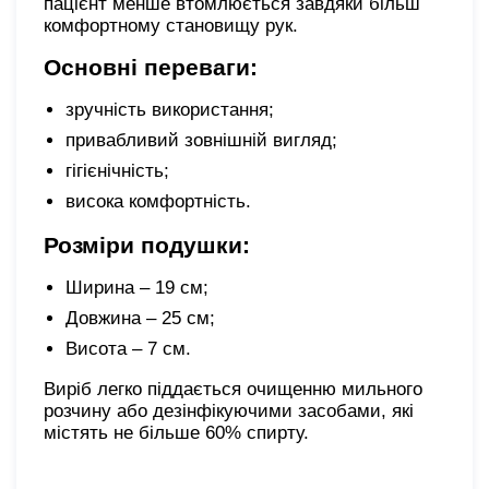
пацієнт менше втомлюється завдяки більш
комфортному становищу рук.
Основні переваги:
зручність використання;
привабливий зовнішній вигляд;
гігієнічність;
висока комфортність.
Розміри подушки:
Ширина – 19 см;
Довжина – 25 см;
Висота – 7 см.
Виріб легко піддається очищенню мильного
розчину або дезінфікуючими засобами, які
містять не більше 60% спирту.