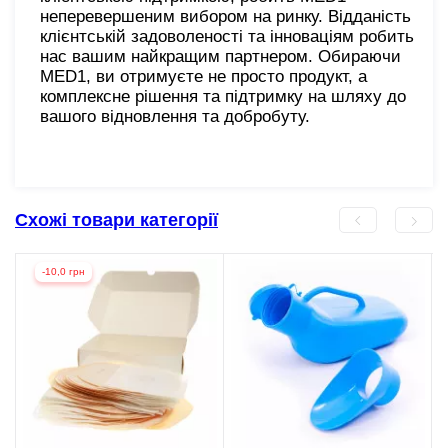
неперевершеним вибором на ринку. Відданість
клієнтській задоволеності та інноваціям робить
нас вашим найкращим партнером. Обираючи
MED1, ви отримуєте не просто продукт, а
комплексне рішення та підтримку на шляху до
вашого відновлення та добробуту.
Схожі товари категорії
-10,0 грн