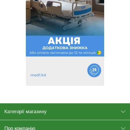
Категорії магазину
Про компанію