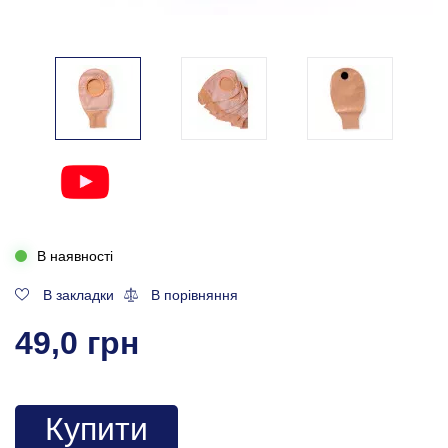
В наявності
В закладки
В порівняння
49,0 грн
Купити