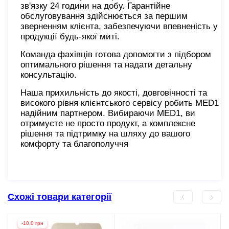
зв'язку 24 години на добу. Гарантійне
обслуговування здійснюється за першим
зверненням клієнта, забезпечуючи впевненість у
продукції будь-якої миті.
Команда фахівців готова допомогти з підбором
оптимального рішення та надати детальну
консультацію.
Наша прихильність до якості, довговічності та
високого рівня клієнтського сервісу робить MED1
надійним партнером. Вибираючи MED1, ви
отримуєте не просто продукт, а комплексне
рішення та підтримку на шляху до вашого
комфорту та благополуччя
Схожі товари категорії
-10,0 грн