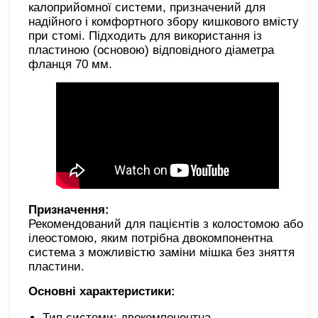
калоприйомної системи, призначений для
надійного і комфортного збору кишкового вмісту
при стомі. Підходить для використання із
пластиною (основою) відповідного діаметра
фланця 70 мм.
Призначення:
Рекомендований для пацієнтів з колостомою або
ілеостомою, яким потрібна двокомпонентна
система з можливістю заміни мішка без зняття
пластини.
Основні характеристики:
Тип системи: двокомпонентна