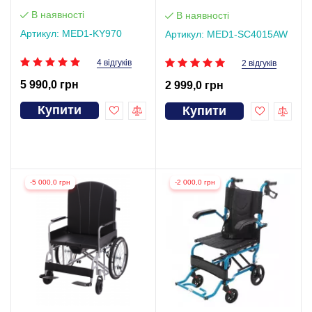
В наявності
В наявності
Артикул: MED1-KY970
Артикул: MED1-SC4015AW
4 відгуків
2 відгуків
5 990,0 грн
2 999,0 грн
Купити
Купити
-5 000,0 грн
-2 000,0 грн