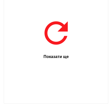
Показати ще