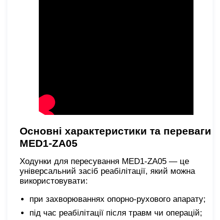
Основні характеристики та переваги
MED1-ZA05
Ходунки для пересування MED1-ZA05 — це
універсальний засіб реабілітації, який можна
використовувати:
при захворюваннях опорно-рухового апарату;
під час реабілітації після травм чи операцій;