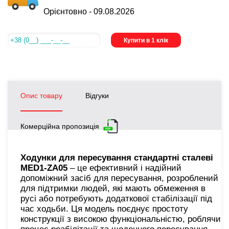
Орієнтовно -
09.08.2026
Купити в 1 клік
Опис товару
Відгуки
Комерційна пропозиція
Ходунки для пересування стандартні сталеві
MED1-ZA05
– це ефективний і надійний
допоміжний засіб для пересування, розроблений
для підтримки людей, які мають обмеження в
русі або потребують додаткової стабілізації під
час ходьби. Ця модель поєднує простоту
конструкції з високою функціональністю, роблячи