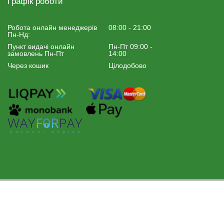
Графік роботи
Робота онлайн менеджерiв
08:00 - 21:00
Пн-Нд:
Пункт видачі онлайн
Пн-Пт 09:00 -
замовлень Пн-Пт
14:00
Через кошик
Цілодобово