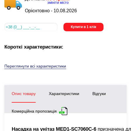
змініти місто
Орієнтовно -
10.08.2026
Купити в 1 клік
Короткі характеристики:
Переглянути всі характеристики
Опис товару
Характеристики
Відгуки
Комерційна пропозиція
Насадка на унітаз MED1-SC7060C-6
призначена дл