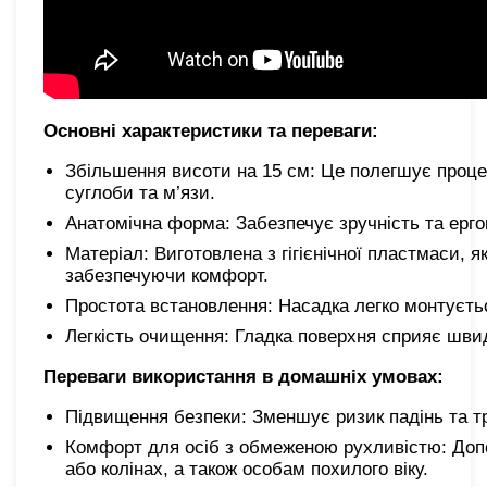
Основні характеристики та переваги:
Збільшення висоти на 15 см: Це полегшує проце
суглоби та м’язи.
Анатомічна форма: Забезпечує зручність та ерго
Матеріал: Виготовлена з гігієнічної пластмаси, 
забезпечуючи комфорт.
Простота встановлення: Насадка легко монтуєтьс
Легкість очищення: Гладка поверхня сприяє шви
Переваги використання в домашніх умовах:
Підвищення безпеки: Зменшує ризик падінь та т
Комфорт для осіб з обмеженою рухливістю: Допо
або колінах, а також особам похилого віку.