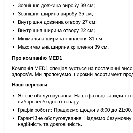
Зовнішня довжина виробу 39 см;
Зовнішня ширина виробу 35 см;
Внутрішня довжина отвору 27 см;
Внутрішня ширина отвору 22 см;
Мінімальна ширина кріплення 31 см;
Максимальна ширина кріплення 39 см.
Про компанію MED1
Компанія MED1 спеціалізується на постачанні висо
здоров’я. Ми пропонуємо широкий асортимент прод
Наші переваги:
Якісне обслуговування: Наші фахівці завжди гот
виборі необхідного товару.
Графік роботи: Працюємо щодня з 8:00 до 21:00,
Гарантійне обслуговування: Надаємо безумовну 
надійність та довговічність.