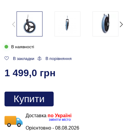
В наявності
В закладки
В порівняння
1 499,0 грн
Купити
Доставка
по Україні
змініти місто
Орієнтовно -
08.08.2026