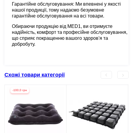
Гарантійне обслуговування: Ми впевнені у якості
нашої продукції, тому надаємо безумовне
гарантійне обслуговування на всі товари.
Обираючи продукцію від MED1, ви отримуєте
надійність, комфорт та професійне обслуговування,
що сприяє покращенню вашого здоров'я та
добробуту.
Схожі товари категорії
-100,0 грн