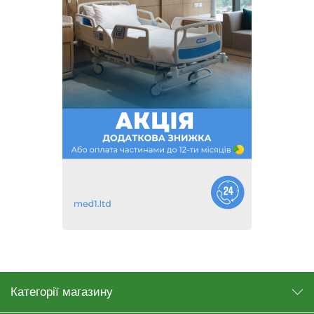
Категорії магазину