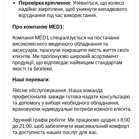
Перевірка кріплення:
Упевніться, що колесо
надійно закріплене, щоб уникнути випадкового
від'єднання під час використання.
Про компанію MED1:
Компанія MED1 спеціалізується на постачанні
високоякісного медичного обладнання та
аксесуарів, прагнучи покращити якість життя своїх
клієнтів. Ми пропонуємо широкий асортимент
продукції, що відповідає найвищим стандартам
якості та безпеки.
Наші переваги:
Якісне обслуговування: Наша команда
професіоналів завжди готова надати консультацію
та допомогу у виборі необхідного обладнання,
враховуючи індивідуальні потреби кожного клієнта.
Зручний графік роботи: Ми працюємо щодня з 8:00
до 21:00, щоб забезпечити максимальний комфорт
та доступність наших послуг для вас.