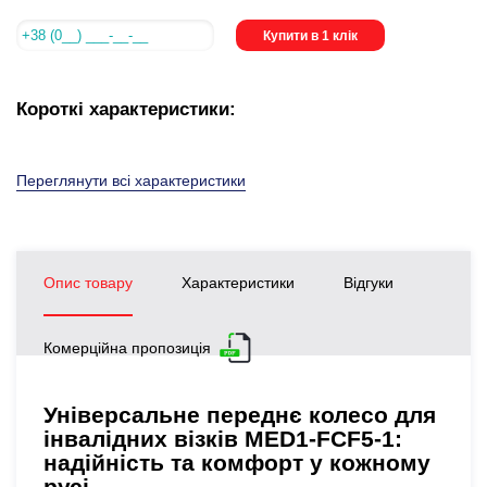
Купити в 1 клік
Короткі характеристики:
Переглянути всі характеристики
Опис товару
Характеристики
Відгуки
Комерційна пропозиція
Універсальне переднє колесо для
інвалідних візків MED1-FCF5-1:
надійність та комфорт у кожному