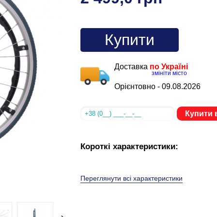
Купити
Доставка
по Україні
змініти місто
Орієнтовно -
09.08.2026
Купити в
Короткі характеристики:
Переглянути всі характеристики