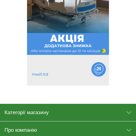
Категорії магазину
Про компанію