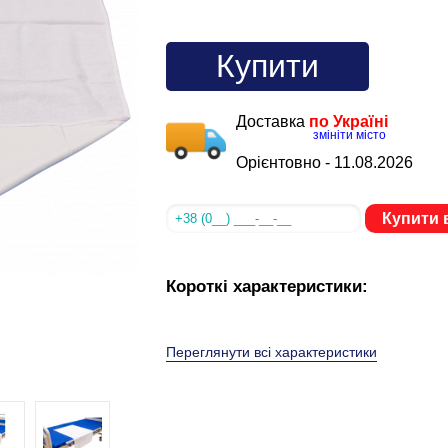
Купити
Доставка
по Україні
змініти місто
Орієнтовно -
11.08.2026
Купити в
Короткі характеристики:
Переглянути всі характеристики