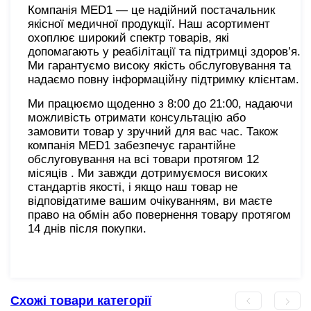
Компанія MED1 — це надійний постачальник
якісної медичної продукції. Наш асортимент
охоплює широкий спектр товарів, які
допомагають у реабілітації та підтримці здоров’я.
Ми гарантуємо високу якість обслуговування та
надаємо повну інформаційну підтримку клієнтам.
Ми працюємо щоденно з 8:00 до 21:00, надаючи
можливість отримати консультацію або
замовити товар у зручний для вас час. Також
компанія MED1 забезпечує гарантійне
обслуговування на всі товари протягом 12
місяців . Ми завжди дотримуємося високих
стандартів якості, і якщо наш товар не
відповідатиме вашим очікуванням, ви маєте
право на обмін або повернення товару протягом
14 днів після покупки.
Схожі товари категорії