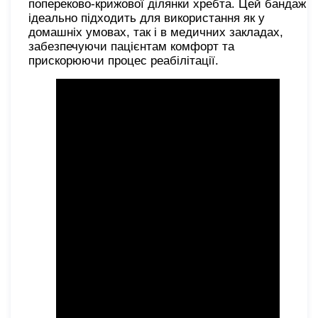
попереково-крижової ділянки хребта. Цей бандаж
ідеально підходить для використання як у
домашніх умовах, так і в медичних закладах,
забезпечуючи пацієнтам комфорт та
прискорюючи процес реабілітації.