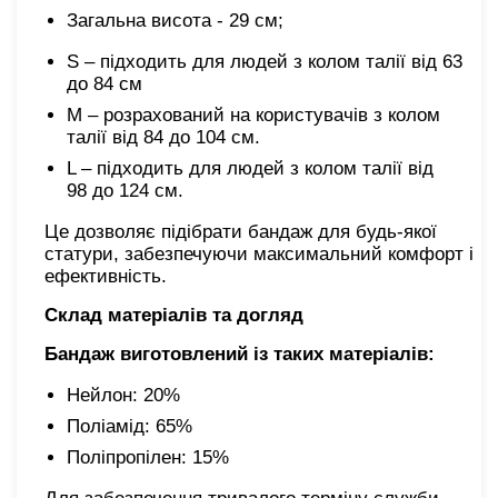
Загальна висота - 29 см;
S – підходить для людей з колом талії від 63
до 84 см
M – розрахований на користувачів з колом
талії від 84 до 104 см.
L – підходить для людей з колом талії від
98 до 124 см.
Це дозволяє підібрати бандаж для будь-якої
статури, забезпечуючи максимальний комфорт і
ефективність.
Склад матеріалів та догляд
Бандаж виготовлений із таких матеріалів:
Нейлон: 20%
Поліамід: 65%
Поліпропілен: 15%