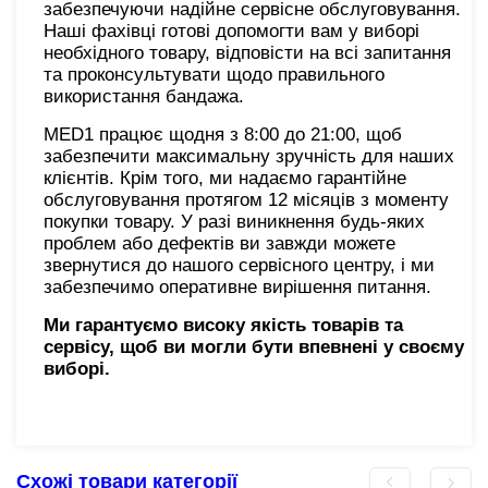
забезпечуючи надійне сервісне обслуговування.
Наші фахівці готові допомогти вам у виборі
необхідного товару, відповісти на всі запитання
та проконсультувати щодо правильного
використання бандажа.
MED1 працює щодня з 8:00 до 21:00, щоб
забезпечити максимальну зручність для наших
клієнтів. Крім того, ми надаємо гарантійне
обслуговування протягом 12 місяців з моменту
покупки товару. У разі виникнення будь-яких
проблем або дефектів ви завжди можете
звернутися до нашого сервісного центру, і ми
забезпечимо оперативне вирішення питання.
Ми гарантуємо високу якість товарів та
сервісу, щоб ви могли бути впевнені у своєму
виборі.
Схожі товари категорії