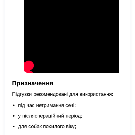
Призначення
Підгузки рекомендовані для використання:
під час нетримання сечі;
у післяопераційний період;
для собак похилого віку;