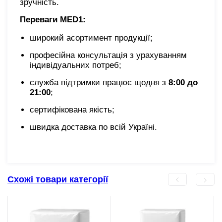
зручність.
Переваги MED1:
широкий асортимент продукції;
професійна консультація з урахуванням
індивідуальних потреб;
служба підтримки працює щодня з
8:00 до
21:00
;
сертифікована якість;
швидка доставка по всій Україні.
Схожі товари категорії