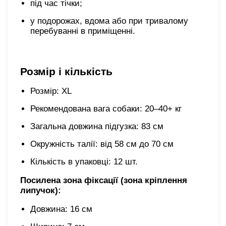
під час тічки;
у подорожах, вдома або при тривалому
перебуванні в приміщенні.
Розмір і кількість
Розмір: XL
Рекомендована вага собаки: 20–40+ кг
Загальна довжина підгузка: 83 см
Окружність талії: від 58 см до 70 см
Кількість в упаковці: 12 шт.
Посилена зона фіксації (зона кріплення
липучок):
Довжина: 16 см