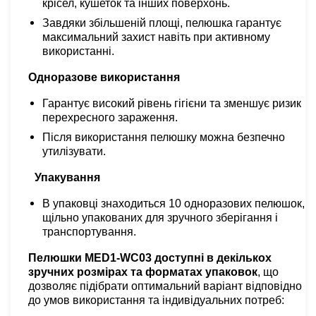
крісел, кушеток та інших поверхонь.
Завдяки збільшеній площі, пелюшка гарантує
максимальний захист навіть при активному
використанні.
Одноразове використання
Гарантує високий рівень гігієни та зменшує ризик
перехресного зараження.
Після використання пелюшку можна безпечно
утилізувати.
Упакування
В упаковці знаходиться 10 одноразових пелюшок,
щільно упакованих для зручного зберігання і
транспортування.
Пелюшки MED1-WC03 доступні в декількох
зручних розмірах та форматах упаковок
, що
дозволяє підібрати оптимальний варіант відповідно
до умов використання та індивідуальних потреб: