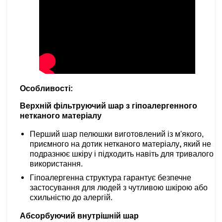
Особливості:
Верхній фільтруючий шар з гіпоалергенного
нетканого матеріалу
Перший шар пелюшки виготовлений із м'якого,
приємного на дотик нетканого матеріалу
,
який
не
подразнює шкіру і підходить навіть для тривалого
використання.
Гіпоалергенна структура гарантує безпечне
застосування для людей з чутливою шкірою або
схильністю до алергій.
Абсорбуючий внутрішній шар