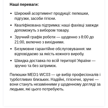
Наші переваги:
Широкий асортимент продукції: пелюшки,
підгузки, засоби гігієни.
Кваліфікована підтримка: наші фахівці завжди
допоможуть з вибором товару.
Зручний графік роботи — щоденно з 8:00 до
21:00, включно з вихідними.
Безумовне гарантійне обслуговування: ми
відповідаємо за якість кожного виробу.
Швидка доставка по всій території України —
зручно та без затримок.
Пелюшки MED1-WC03 — це вибір професіоналів і
турботливих близьких. Надійні, гігієнічні, зручні —
вони стануть незамінними у щоденному догляді за
людьми, які цього потребують.