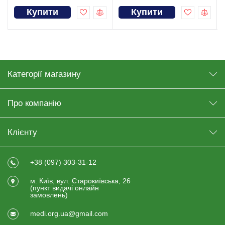
Купити
Купити
Категорії магазину
Про компанію
Клієнту
+38 (097) 303-31-12
м. Київ, вул. Старокиївська, 26
(пункт видачi онлайн
замовлень)
medi.org.ua@gmail.com