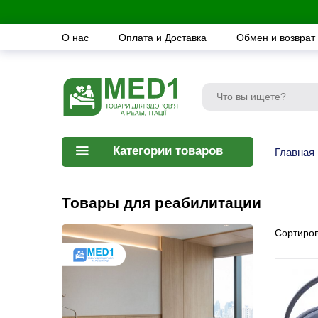
О нас
Оплата и Доставка
Обмен и возврат
Категории товаров
Главная
Товары для реабилитации
Сортиров