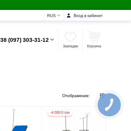
RUS
Вход в кабинет
38 (097) 303-31-12
Закладки
Корзина
Отображение:
-4 000.0 грн