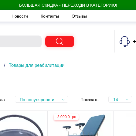
БОЛЬШАЯ СКИДКА - ПЕРЕХОДИ В КАТЕГОРИЮ!
Новости
Контакты
Отзывы
+
/
Товары для реабилитации
ка:
По популярности
Показать:
14
-3 000.0 грн