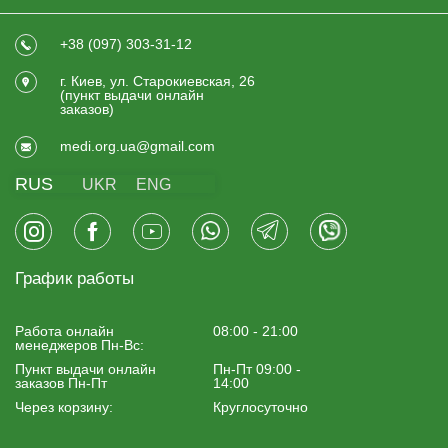
+38 (097) 303-31-12
г. Киев, ул. Старокиевская, 26
(пункт выдачи онлайн
заказов)
medi.org.ua@gmail.com
RUS
UKR
ENG
График работы
Работа онлайн
08:00 - 21:00
менеджеров Пн-Вс:
Пункт выдачи онлайн
Пн-Пт 09:00 -
заказов Пн-Пт
14:00
Через корзину:
Круглосуточно