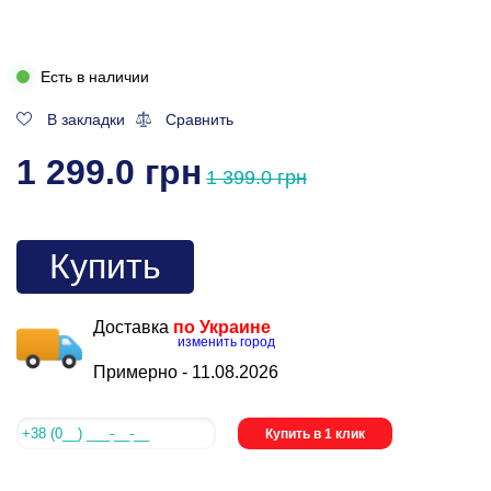
Есть в наличии
В закладки
Сравнить
1 299.0 грн
1 399.0 грн
Купить
Доставка
по Украине
изменить город
Примерно -
11.08.2026
Купить в 1 клик