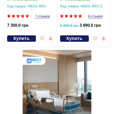
Код товара: MED1-M01
Код товара: MED1-M01-2
7 отзывов
8 отзывов
7 300.0 грн
3 990.0 грн
5 490.0 грн
Купить
Купить