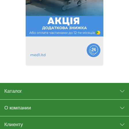
Каталог
О компании
Клиенту