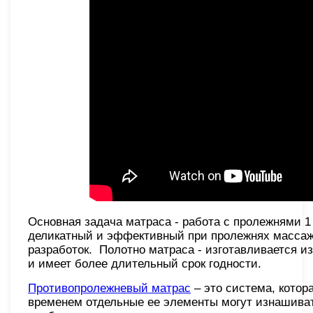
Основная задача матраса - работа с пролежнями 1
деликатный и эффективный при пролежнях массаж.
разработок. Полотно матраса - изготавливается из
и имеет более длительный срок годности.
Противопролежневый матрас
– это система, котор
временем отдельные ее элементы могут изнашиват