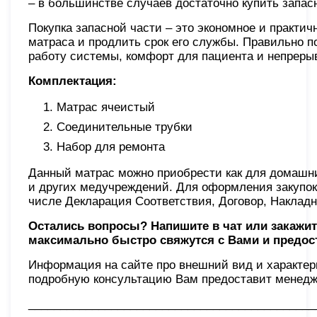
– в большинстве случаев достаточно купить запасн
Покупка запасной части – это экономное и практи
матраса и продлить срок его службы. Правильно
работу системы, комфорт для пациента и непреры
Комплектация:
Матрас ячеистый
Соединительные трубки
Набор для ремонта
Данный матрас можно приобрести как для домашни
и других медучреждений. Для оформления закупок
числе Декларация Соответствия, Договор, Накладн
Остались вопросы? Напишите в чат или закажит
максимально быстро свяжутся с Вами и предос
Информация на сайте про внешний вид и характер
подробную консультацию Вам предоставит менедже
_____________________________________________