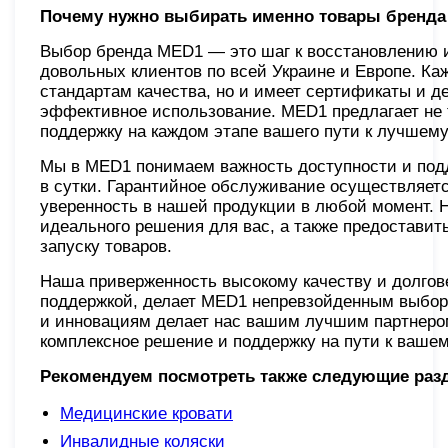
Почему нужно выбирать именно товары бренд
Выбор бренда MED1 — это шаг к восстановлению 
довольных клиентов по всей Украине и Европе. К
стандартам качества, но и имеет сертификаты и де
эффективное использование. MED1 предлагает не 
поддержку на каждом этапе вашего пути к лучшем
Мы в MED1 понимаем важность доступности и подд
в сутки. Гарантийное обслуживание осуществляет
уверенность в нашей продукции в любой момент. Н
идеального решения для вас, а также предоставит
запуску товаров.
Наша приверженность высокому качеству и долгов
поддержкой, делает MED1 непревзойденным выборо
и инновациям делает нас вашим лучшим партнером
комплексное решение и поддержку на пути к ваше
Рекомендуем посмотреть также следующие раз
Медицинские кровати
Инвалидные коляски