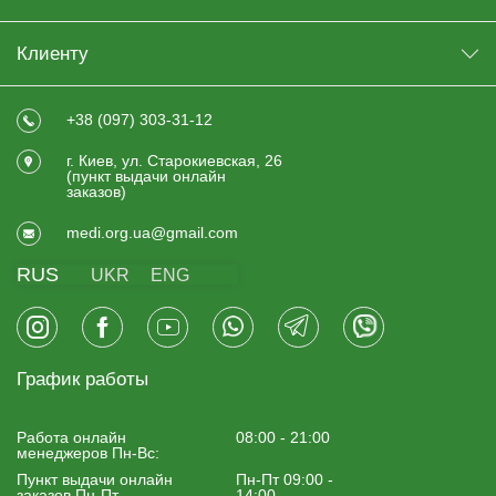
Клиенту
+38 (097) 303-31-12
г. Киев, ул. Старокиевская, 26
(пункт выдачи онлайн
заказов)
medi.org.ua@gmail.com
RUS
UKR
ENG
График работы
Работа онлайн
08:00 - 21:00
менеджеров Пн-Вс:
Пункт выдачи онлайн
Пн-Пт 09:00 -
заказов Пн-Пт
14:00