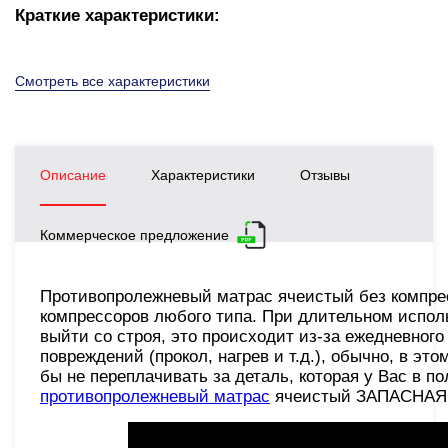
Краткие характеристики:
Смотреть все характеристики
Описание
Характеристики
Отзывы
Коммерческое предложение
Противопролежневый матрас ячеистый без компре
компрессоров любого типа. При длительном испол
выйти со строя, это происходит из-за ежедневного
повреждений (прокол, нагрев и т.д.), обычно, в э
бы не переплачивать за деталь, которая у Вас в 
противопролежневый матрас
ячеистый ЗАПАСНАЯ