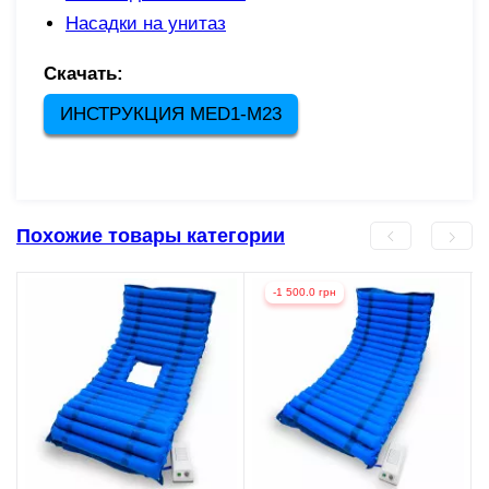
Насадки на унитаз
Скачать:
ИНСТРУКЦИЯ MED1-M23
Похожие товары категории
-1 500.0 грн