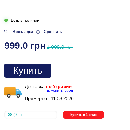
Есть в наличии
В закладки
Сравнить
999.0 грн
1 099.0 грн
Купить
Доставка
по Украине
изменить город
Примерно -
11.08.2026
Купить в 1 клик