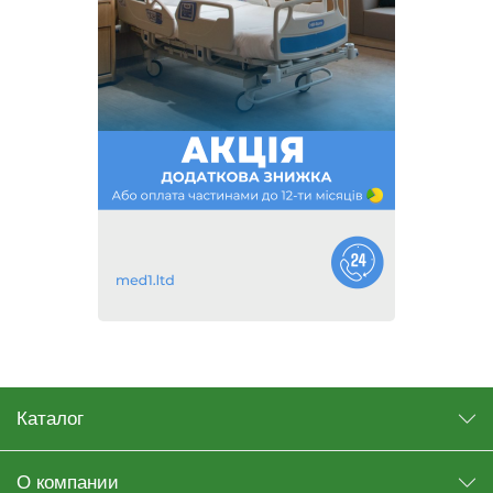
Каталог
О компании