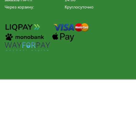
Через корзину:
Круглосуточно