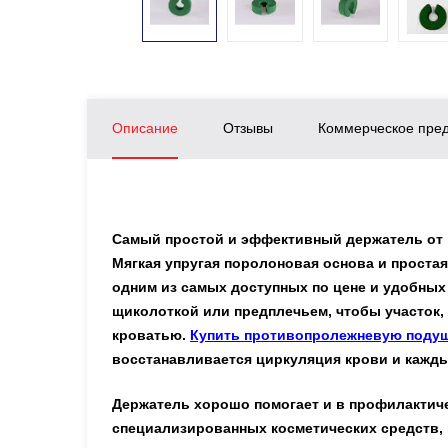
Описание
Отзывы
Коммерческое пре
Самый простой и эффективный держатель от п
Мягкая упругая поролоновая основа и проста
одним из самых доступных по цене и удобных
щиколоткой или предплечьем, чтобы участок,
кроватью.
Купить противопролежневую поду
восстанавливается циркуляция крови и кажды
Держатель хорошо помогает и в профилактич
специализированных косметических средств, 