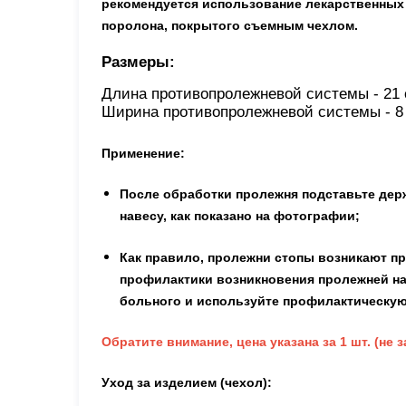
рекомендуется использование лекарственных
поролона, покрытого съемным чехлом.
Размеры:
Длина противопролежневой системы - 21 
Ширина противопролежневой системы - 8
Применение:
После обработки пролежня подставьте держ
навесу, как показано на фотографии;
Как правило, пролежни стопы возникают п
профилактики возникновения пролежней на 
больного и используйте профилактическую
Обратите внимание, цена указана за 1 шт. (не з
Уход за изделием (чехол):