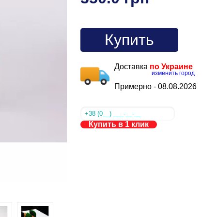
Купить
Доставка
по Украине
изменить город
Примерно -
08.08.2026
Купить в 1 клик