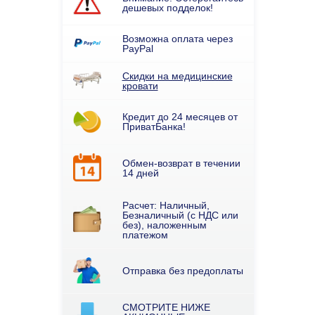
дешевых подделок!
Возможна оплата через
PayPal
Скидки на медицинские
кровати
Кредит до 24 месяцев от
ПриватБанка!
Обмен-возврат в течении
14 дней
Расчет: Наличный,
Безналичный (с НДС или
без), наложенным
платежом
Отправка без предоплаты
СМОТРИТЕ НИЖЕ