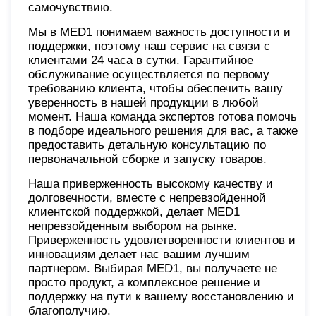
самочувствию.
Мы в MED1 понимаем важность доступности и
поддержки, поэтому наш сервис на связи с
клиентами 24 часа в сутки. Гарантийное
обслуживание осуществляется по первому
требованию клиента, чтобы обеспечить вашу
уверенность в нашей продукции в любой
момент. Наша команда экспертов готова помочь
в подборе идеального решения для вас, а также
предоставить детальную консультацию по
первоначальной сборке и запуску товаров.
Наша приверженность высокому качеству и
долговечности, вместе с непревзойденной
клиентской поддержкой, делает MED1
непревзойденным выбором на рынке.
Приверженность удовлетворенности клиентов и
инновациям делает нас вашим лучшим
партнером. Выбирая MED1, вы получаете не
просто продукт, а комплексное решение и
поддержку на пути к вашему восстановлению и
благополучию.