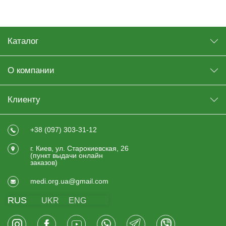
Каталог
О компании
Клиенту
+38 (097) 303-31-12
г. Киев, ул. Старокиевская, 26
(пункт выдачи онлайн
заказов)
medi.org.ua@gmail.com
RUS
UKR
ENG