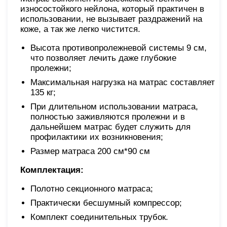
износостойкого нейлона, который практичен в
использовании, не вызывает раздражений на
коже, а так же легко чистится.
Высота противопролежневой системы 9 см,
что позволяет лечить даже глубокие
пролежни;
Максимальная нагрузка на матрас составляет
135 кг;
При длительном использовании матраса,
полностью заживляются пролежни и в
дальнейшем матрас будет служить для
профилактики их возникновения;
Размер матраса 200 см*90 см
Комплектация:
Полотно секционного матраса;
Практически беcшумный компрессор;
Комплект соединительных трубок.