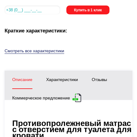
Купить в 1 клик
Краткие характеристики:
Смотреть все характеристики
Описание
Характеристики
Отзывы
Коммерческое предложение
Противопролежневый матрас
c отверстием для туалета для
кровати