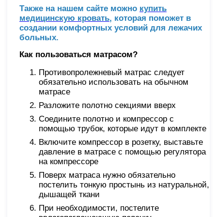
Также на нашем сайте можно
купить
медицинскую кровать
, которая поможет в
создании комфортных условий для лежачих
больных.
Как пользоваться матрасом?
Противопролежневый матрас следует
обязательно использовать на обычном
матрасе
Разложите полотно секциями вверх
Соедините полотно и компрессор с
помощью трубок, которые идут в комплекте
Включите компрессор в розетку, выставьте
давление в матрасе с помощью регулятора
на компрессоре
Поверх матраса нужно обязательно
постелить тонкую простынь из натуральной,
дышащей ткани
При необходимости, постелите