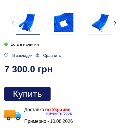
Есть в наличии
В закладки
Сравнить
7 300.0 грн
Купить
Доставка
по Украине
изменить город
Примерно -
10.08.2026