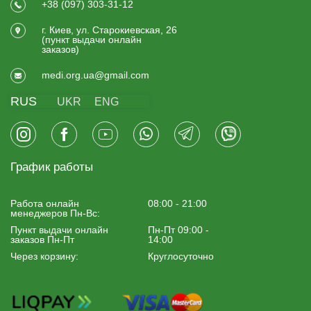
+38 (097) 303-31-12
г. Киев, ул. Старокиевская, 26
(пункт выдачи онлайн
заказов)
medi.org.ua@gmail.com
RUS
UKR
ENG
График работы
Работа онлайн
08:00 - 21:00
менеджеров Пн-Вс:
Пункт выдачи онлайн
Пн-Пт 09:00 -
заказов Пн-Пт
14:00
Через корзину:
Круглосуточно