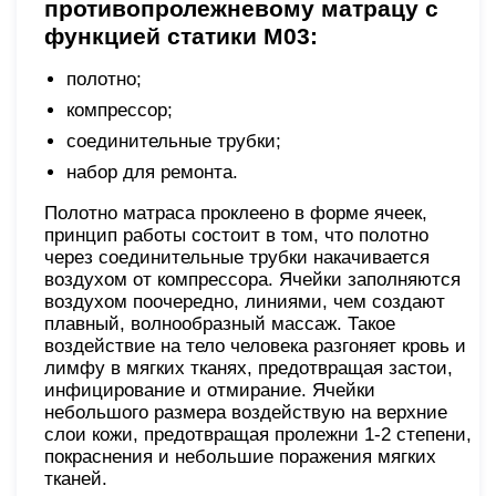
противопролежневому матрацу с
функцией статики М03:
полотно;
компрессор;
соединительные трубки;
набор для ремонта.
Полотно матраса проклеено в форме ячеек,
принцип работы состоит в том, что полотно
через соединительные трубки накачивается
воздухом от компрессора. Ячейки заполняются
воздухом поочередно, линиями, чем создают
плавный, волнообразный массаж. Такое
воздействие на тело человека разгоняет кровь и
лимфу в мягких тканях, предотвращая застои,
инфицирование и отмирание. Ячейки
небольшого размера воздействую на верхние
слои кожи, предотвращая пролежни 1-2 степени,
покраснения и небольшие поражения мягких
тканей.