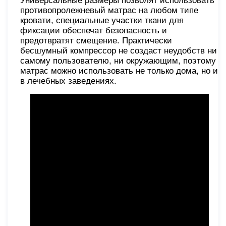
Универсальные размеры позволят использовать
противопролежневый матрас на любом типе
кровати, специальные участки ткани для
фиксации обеспечат безопасность и
предотвратят смещение. Практически
бесшумный компрессор не создаст неудобств ни
самому пользователю, ни окружающим, поэтому
матрас можно использовать не только дома, но и
в лечебных заведениях.