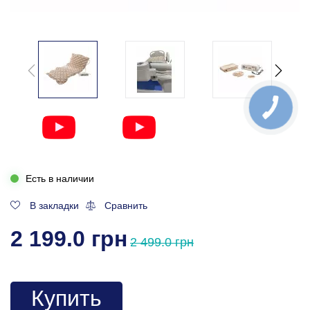
Есть в наличии
В закладки
Сравнить
2 199.0 грн
2 499.0 грн
Купить