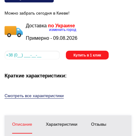
Можно забрать сегодня в Киеве!
Доставка
по Украине
изменить город
Примерно -
09.08.2026
Купить в 1 клик
Краткие характеристики:
Смотреть все характеристики
Описание
Характеристики
Отзывы