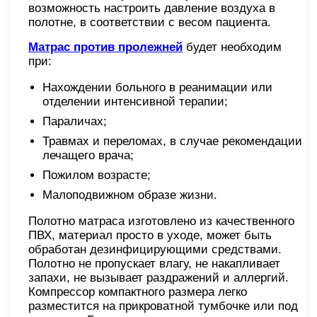
возможность настроить давление воздуха в
полотне, в соответствии с весом пациента.
Матрас против пролежней
будет необходим
при:
Нахождении больного в реанимации или
отделении интенсивной терапии;
Параличах;
Травмах и переломах, в случае рекомендации
лечащего врача;
Пожилом возрасте;
Малоподвижном образе жизни.
Полотно матраса изготовлено из качественного
ПВХ, материал просто в уходе, может быть
обработан дезинфицирующими средствами.
Полотно не пропускает влагу, не накапливает
запахи, не вызывает раздражений и аллергий.
Компрессор компактного размера легко
разместится на прикроватной тумбочке или под