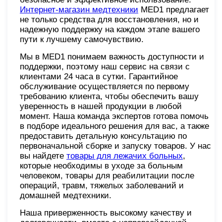
Интернет-магазин медтехники
MED1 предлагает
не только средства для восстановления, но и
надежную поддержку на каждом этапе вашего
пути к лучшему самочувствию.
Мы в MED1 понимаем важность доступности и
поддержки, поэтому наш сервис на связи с
клиентами 24 часа в сутки. Гарантийное
обслуживание осуществляется по первому
требованию клиента, чтобы обеспечить вашу
уверенность в нашей продукции в любой
момент. Наша команда экспертов готова помочь
в подборе идеального решения для вас, а также
предоставить детальную консультацию по
первоначальной сборке и запуску товаров. У нас
вы найдете
товары для лежачих больных
,
которые необходимы в уходе за больным
человеком, товары для реабилитации после
операций, травм, тяжелых заболеваний и
домашней медтехники.
Наша приверженность высокому качеству и