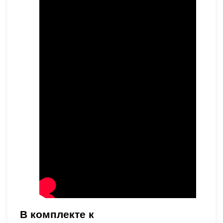
В комплекте к