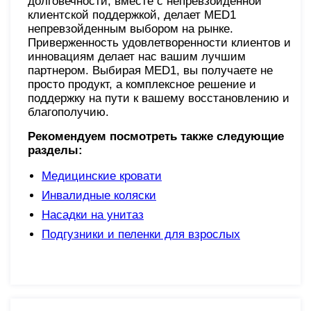
долговечности, вместе с непревзойденной
клиентской поддержкой, делает MED1
непревзойденным выбором на рынке.
Приверженность удовлетворенности клиентов и
инновациям делает нас вашим лучшим
партнером. Выбирая MED1, вы получаете не
просто продукт, а комплексное решение и
поддержку на пути к вашему восстановлению и
благополучию.
Рекомендуем посмотреть также следующие
разделы:
Медицинские кровати
Инвалидные коляски
Насадки на унитаз
Подгузники и пеленки для взрослых