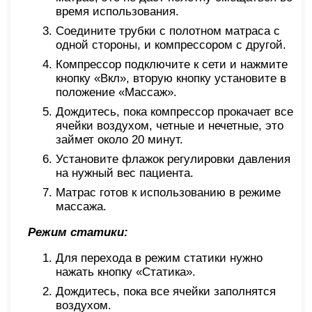
время использования.
Соедините трубки с полотном матраса с
одной стороны, и компрессором с другой.
Компрессор подключите к сети и нажмите
кнопку «Вкл», вторую кнопку установите в
положение «Массаж».
Дождитесь, пока компрессор прокачает все
ячейки воздухом, четные и нечетные, это
займет около 20 минут.
Установите флажок регулировки давления
на нужный вес пациента.
Матрас готов к использованию в режиме
массажа.
Режим статики:
Для перехода в режим статики нужно
нажать кнопку «Статика».
Дождитесь, пока все ячейки заполнятся
воздухом.