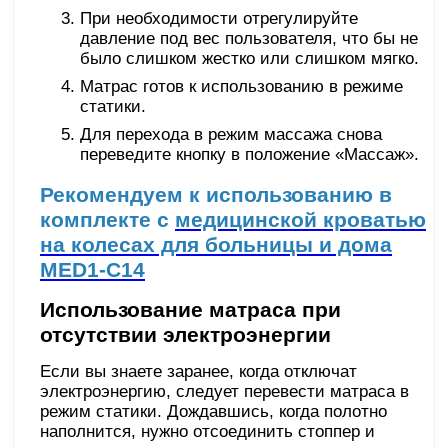
При необходимости отрегулируйте
давление под вес пользователя, что бы не
было слишком жестко или слишком мягко.
Матрас готов к использованию в режиме
статики.
Для перехода в режим массажа снова
переведите кнопку в положение «Массаж».
Рекомендуем к использованию в
комплекте с
медицинской кроватью
на колесах для больницы и дома
MED1-C14
Использование матраса при
отсутствии электроэнергии
Если вы знаете заранее, когда отключат
электроэнергию, следует перевести матраса в
режим статики. Дождавшись, когда полотно
наполнится, нужно отсоединить стоппер и