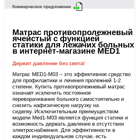
Коммерческое предложение
Матрас противопролежневый
ячеистый с функцией
статики для лежачих больных
в интернет-магазине MED1
Держит давление без света!
Матрас MED1-M03 – это эффективное средство
для профилактики и лечения пролежней 1-2
степени. Купить противопролежневый матрас
означает исключить постоянное
переворачивание больного самостоятельно и
снизить нафизическую нагрузку на
сиделку. Исключительным преимуществом
модели Med1-M03 является функция статики и
возможность держать давление в отсутствии
электроснабжения. Для эффективности в
каждом индивидуальном случае, есть