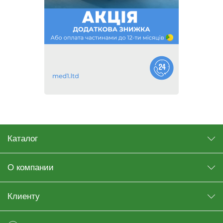
Каталог
О компании
Клиенту