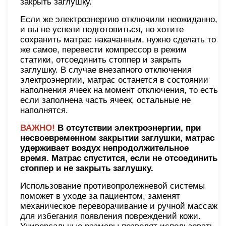
закрыть заглушку.
Если же электроэнергию отключили неожиданно,
и вы не успели подготовиться, но хотите
сохранить матрас накачанным, нужно сделать то
же самое, перевести компрессор в режим
статики, отсоединить стоппер и закрыть
заглушку. В случае внезапного отключения
электроэнергии, матрас останется в состоянии
наполнения ячеек на момент отключения, то есть
если заполнена часть ячеек, остальные не
наполнятся.
ВАЖНО!
В отсутствии электроэнергии, при
несвоевременном закрытии заглушки, матрас
удерживает воздух непродолжительное
время. Матрас спустится, если не отсоединить
стоппер и не закрыть заглушку.
Использование противопролежневой системы
поможет в уходе за пациентом, заменят
механическое переворачивание и ручной массаж
для избегания появления повреждений кожи.