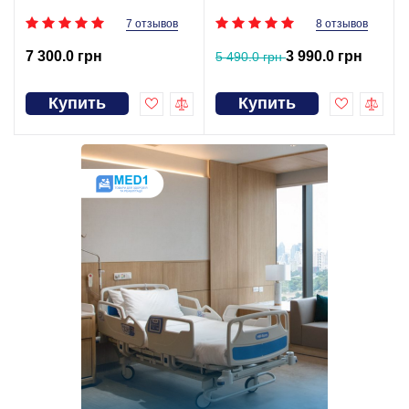
7 отзывов
8 отзывов
7 300.0 грн
3 990.0 грн
5 490.0 грн
Купить
Купить