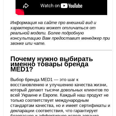
Информация на сайте про внешний вид и
характеристики может отличаться от
реальной модели. Более подробную
консультацию Вам предоставит менеджер при
звонке или чате
.
Почему нужно выбирать
именно товары бренда
MED1?
Выбор бренда MED1 — это шаг к
восстановлению и улучшению качества жизни,
который делают тысячи довольных клиентов по
всей Украине и Европе. Каждый наш продукт не
только соответствует международным
стандартам качества, но и имеет сертификаты и
декларации соответствия, что гарантирует
безопасное и эффективное использование.