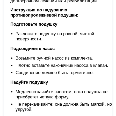
долгосрочном лечении или реабилитации.
Инструкция по надуванию
противопролежневой подушки:
Подготовьте подушку
Разложите подушку на ровной, чистой
поверхности.
Подсоедините насос
Возьмите ручной насос из комплекта.
Плотно вставьте наконечник насоса в клапан.
Соединение должно быть герметично.
Надуйте подушку
Медленно качайте насосом, пока подушка не
приобретет четкую форму.
Не перекачивайте: она должна быть мягкой, но
упругой.