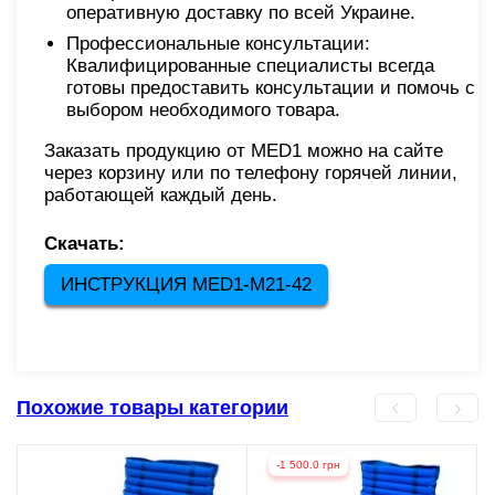
оперативную доставку по всей Украине.
Профессиональные консультации:
Квалифицированные специалисты всегда
готовы предоставить консультации и помочь с
выбором необходимого товара.
Заказать продукцию от MED1 можно на сайте
через корзину или по телефону горячей линии,
работающей каждый день.
Скачать:
ИНСТРУКЦИЯ MED1-M21-42
Похожие товары категории
-1 500.0 грн