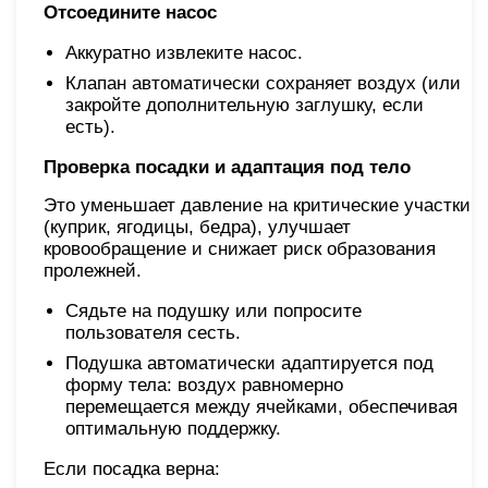
Отсоедините насос
Аккуратно извлеките насос.
Клапан автоматически сохраняет воздух (или
закройте дополнительную заглушку, если
есть).
Проверка посадки и адаптация под тело
Это уменьшает давление на критические участки
(куприк, ягодицы, бедра), улучшает
кровообращение и снижает риск образования
пролежней.
Сядьте на подушку или попросите
пользователя сесть.
Подушка автоматически адаптируется под
форму тела: воздух равномерно
перемещается между ячейками, обеспечивая
оптимальную поддержку.
Если посадка верна: