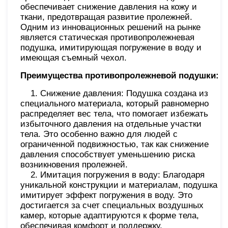
обеспечивает снижение давления на кожу и
ткани, предотвращая развитие пролежней.
Одним из инновационных решений на рынке
является статическая противопролежневая
подушка, имитирующая погружение в воду и
имеющая съемный чехол.
Преимущества противопролежневой подушки:
1. Снижение давления: Подушка создана из
специального материала, который равномерно
распределяет вес тела, что помогает избежать
избыточного давления на отдельные участки
тела. Это особенно важно для людей с
ограниченной подвижностью, так как снижение
давления способствует уменьшению риска
возникновения пролежней.
2. Имитация погружения в воду: Благодаря
уникальной конструкции и материалам, подушка
имитирует эффект погружения в воду. Это
достигается за счет специальных воздушных
камер, которые адаптируются к форме тела,
обеспечивая комфорт и поддержку.