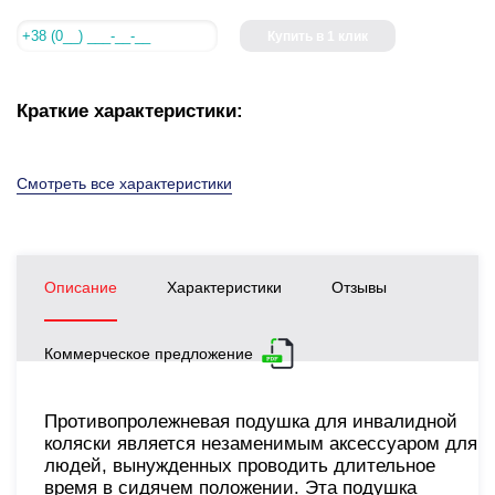
Купить в 1 клик
Краткие характеристики:
Смотреть все характеристики
Описание
Характеристики
Отзывы
Коммерческое предложение
Противопролежневая подушка для инвалидной
коляски является незаменимым аксессуаром для
людей, вынужденных проводить длительное
время в сидячем положении. Эта подушка