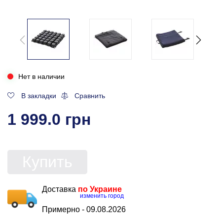
Нет в наличии
В закладки
Сравнить
1 999.0 грн
Купить
Доставка
по Украине
изменить город
Примерно -
09.08.2026