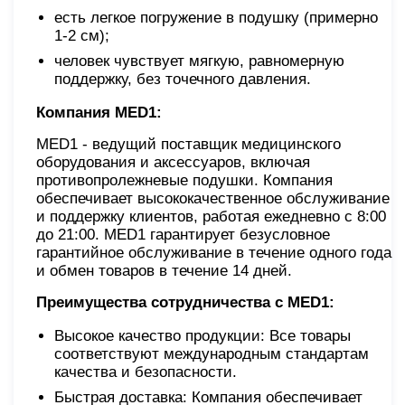
есть легкое погружение в подушку (примерно
1-2 см);
человек чувствует мягкую, равномерную
поддержку, без точечного давления.
Компания MED1:
MED1 - ведущий поставщик медицинского
оборудования и аксессуаров, включая
противопролежневые подушки. Компания
обеспечивает высококачественное обслуживание
и поддержку клиентов, работая ежедневно с 8:00
до 21:00. MED1 гарантирует безусловное
гарантийное обслуживание в течение одного года
и обмен товаров в течение 14 дней.
Преимущества сотрудничества с MED1:
Высокое качество продукции: Все товары
соответствуют международным стандартам
качества и безопасности.
Быстрая доставка: Компания обеспечивает