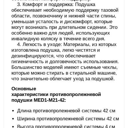
3. Комфорт и поддержка: Подушка
обеспечивает необходимую поддержку тазовой
области, позвоночнику и нижней части спины,
уменьшая усталость и дискомфорт, которые
могут возникать при длительном сидении. Это
особенно важно для людей, использующих
инвалидную коляску в течение всего дня.
4. Легкость в уходе: Материалы, из которых
изготовлена подушка, легко чистятся и
дезинфицируются, что обеспечивает
гигиеничность и долговечность использования.
Большинство моделей имеют съемные чехлы,
которые можно стирать в стиральной машине,
что значительно облегчает уход за подушкой.
Основные
характеристики противопролежневой
подушки MED1-M21-42:
Длина противопролежневой системы 42 см
Ширина противопролежневой системы 42 см
Высота противопролежневой системы 4 см