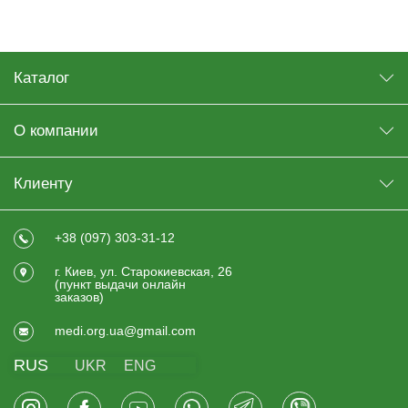
Каталог
О компании
Клиенту
+38 (097) 303-31-12
г. Киев, ул. Старокиевская, 26
(пункт выдачи онлайн
заказов)
medi.org.ua@gmail.com
RUS
UKR
ENG