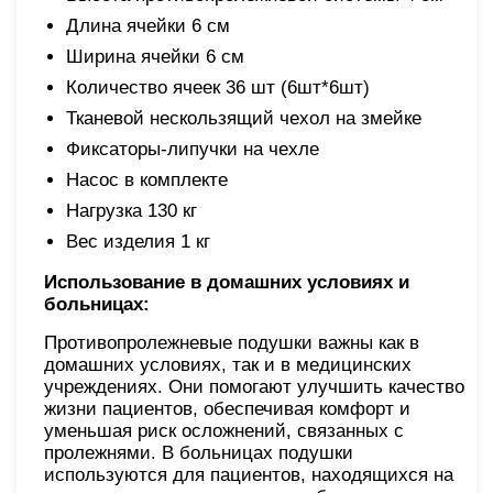
Длина ячейки 6 см
Ширина ячейки 6 см
Количество ячеек 36 шт (6шт*6шт)
Тканевой нескользящий чехол на змейке
Фиксаторы-липучки на чехле
Насос в комплекте
Нагрузка 130 кг
Вес изделия 1 кг
Использование в домашних условиях и
больницах:
Противопролежневые подушки важны как в
домашних условиях, так и в медицинских
учреждениях. Они помогают улучшить качество
жизни пациентов, обеспечивая комфорт и
уменьшая риск осложнений, связанных с
пролежнями. В больницах подушки
используются для пациентов, находящихся на