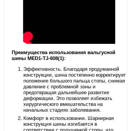
Преимущества использования вальгусной
шины MED1-TJ-608(1):
Эффективность. Благодаря продуманной
конструкции, шина постепенно корректирует
положение большого пальца стопы, снимая
давление с проблемной зоны и
предотвращая дальнейшее развитие
деформации. Это позволяет избежать
хирургического вмешательства на
начальных стадиях заболевания.
Комфорт в использовании. Шарнирная
конструкция шины изгибается в
соответствии с подушечкой стопы, что