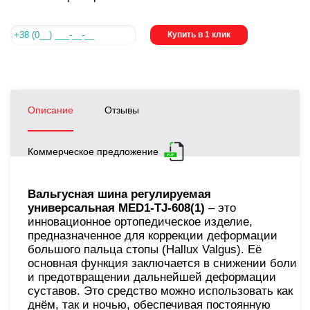
Купить в 1 клик
Описание
Отзывы
Коммерческое предложение
Вальгусная шина регулируемая
универсальная MED1-TJ-608(1)
– это
инновационное ортопедическое изделие,
предназначенное для коррекции деформации
большого пальца стопы (Hallux Valgus). Её
основная функция заключается в снижении боли
и предотвращении дальнейшей деформации
суставов. Это средство можно использовать как
днём, так и ночью, обеспечивая постоянную