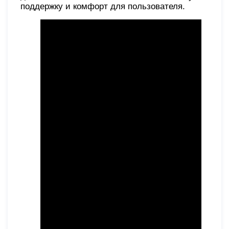
поддержку и комфорт для пользователя.