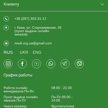
Клиенту
+38 (097) 303-31-12
г. Киев, ул. Старокиевская, 26
(пункт выдачи онлайн
заказов)
medi.org.ua@gmail.com
RUS
UKR
ENG
График работы
Работа онлайн
08:00 - 21:00
менеджеров Пн-Вс:
Пункт выдачи онлайн
Пн-Пт 09:00 -
заказов Пн-Пт
14:00
Через корзину:
Круглосуточно