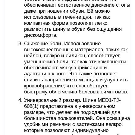
обеспечивает естественное движение стопы
даже при ношении обуви. Её можно
использовать в течение дня, так как
компактная форма позволяет легко
разместить шину в обуви без ощущения
дискомфорта.
Снижение боли. Использование
высококачественных материалов, таких как
нейлон, велкро и силикон, способствует
уменьшению боли, так как эти компоненты
обеспечивают мягкую фиксацию и
адаптацию к ноге. Это также позволяет
снизить напряжение в мышцах и улучшить
кровообращение, что способствует
быстрому облегчению болевых симптомов.
Универсальный размер. Шина MED1-TJ-
608(1) представлена в универсальном
размере, что делает её подходящей для
большинства пользователей. Она оснащена
удобными ремнями с застежками велкро,
которые позволяют индивидуально