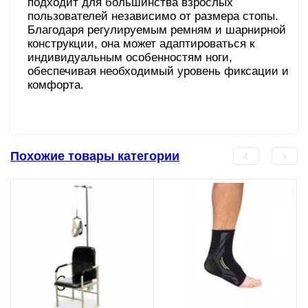
подходит для большинства взрослых
пользователей независимо от размера стопы.
Благодаря регулируемым ремням и шарнирной
конструкции, она может адаптироваться к
индивидуальным особенностям ноги,
обеспечивая необходимый уровень фиксации и
комфорта.
Похожие товары категории