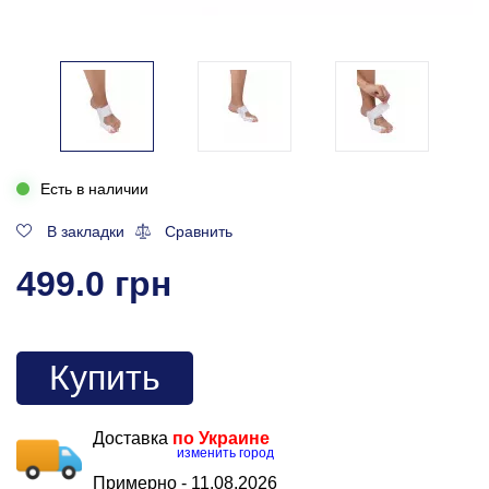
Есть в наличии
В закладки
Сравнить
499.0 грн
Купить
Доставка
по Украине
изменить город
Примерно -
11.08.2026