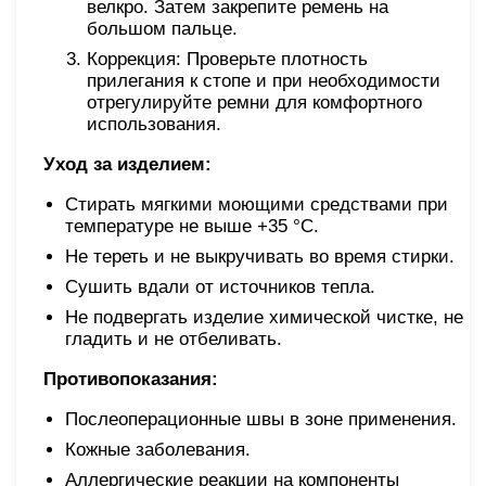
велкро. Затем закрепите ремень на
большом пальце.
Коррекция: Проверьте плотность
прилегания к стопе и при необходимости
отрегулируйте ремни для комфортного
использования.
Уход за изделием:
Стирать мягкими моющими средствами при
температуре не выше +35 °С.
Не тереть и не выкручивать во время стирки.
Сушить вдали от источников тепла.
Не подвергать изделие химической чистке, не
гладить и не отбеливать.
Противопоказания:
Послеоперационные швы в зоне применения.
Кожные заболевания.
Аллергические реакции на компоненты