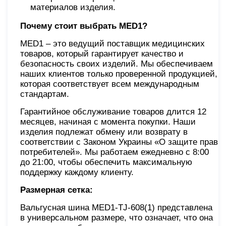
материалов изделия.
Почему стоит выбрать MED1?
MED1 – это ведущий поставщик медицинских
товаров, который гарантирует качество и
безопасность своих изделий. Мы обеспечиваем
наших клиентов только проверенной продукцией,
которая соответствует всем международным
стандартам.
Гарантийное обслуживание товаров длится 12
месяцев, начиная с момента покупки. Наши
изделия подлежат обмену или возврату в
соответствии с Законом Украины «О защите прав
потребителей». Мы работаем ежедневно с 8:00
до 21:00, чтобы обеспечить максимальную
поддержку каждому клиенту.
Размерная сетка:
Вальгусная шина MED1-TJ-608(1) представлена
в универсальном размере, что означает, что она