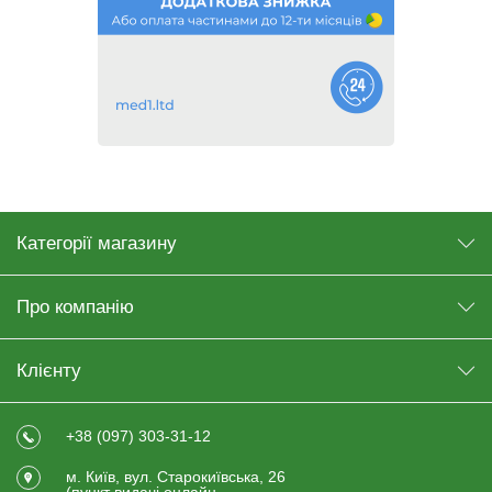
Категорії магазину
Про компанію
Клієнту
+38 (097) 303-31-12
м. Київ, вул. Старокиївська, 26