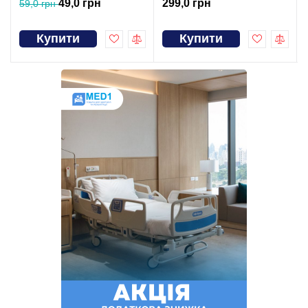
49,0 грн
299,0 грн
59,0 грн
Купити
Купити