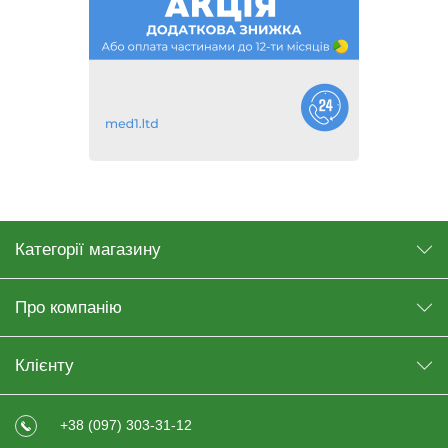
Категорії магазину
Про компанію
Клієнту
+38 (097) 303-31-12