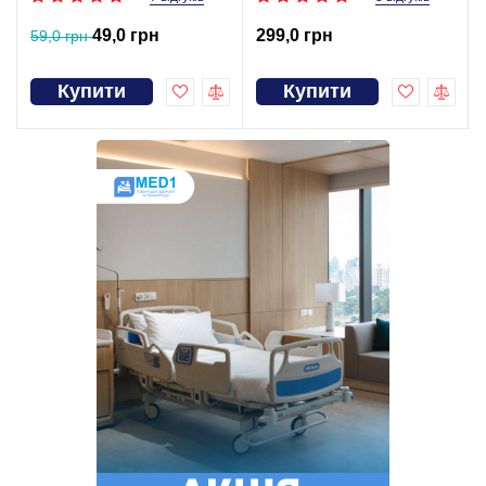
49,0 грн
299,0 грн
59,0 грн
Купити
Купити