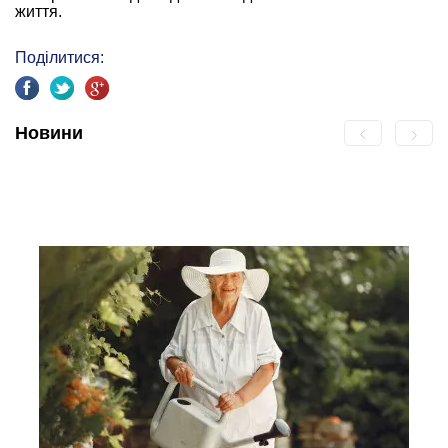
життя.
Поділитися:
Новини