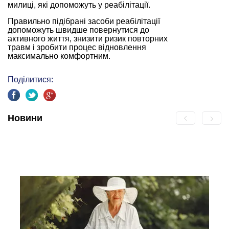
милиці, які допоможуть у реабілітації.
Правильно підібрані засоби реабілітації
допоможуть швидше повернутися до
активного життя, знизити ризик повторних
травм і зробити процес відновлення
максимально комфортним.
Поділитися:
Новини